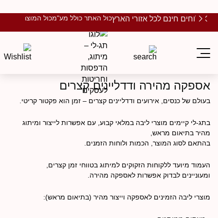
כול האתר כולל מע"מ
כול המוצרים ממות
משלוחים חינם לכל אזורי הארץ
בית
אספקה מהירה ודדליינים קצרים
אספקה מהירה ודדליינים קצרים
בעולם של כנסים, אירועים ודדליינים קצרים – זמן הוא פקטור קריטי.
בתג-לי קיימים מוצרי ליבה במלאי קבוע, עם אפשרות לייצור ומיתוג
מהיר בתיאום מראש,
בהתאם לסוג המוצר, הכמות ולוחות הזמנים.
העמוד מיועד ללקוחות הזקוקים למיתוג בטווחי זמן קצרים,
ומעוניינים לבדוק אפשרות לאספקה מהירה.
מוצרי ליבה הזמינים לאספקה וייצור מהיר (בתיאום מראש):