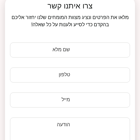
צרו איתנו קשר
מלאו את הפרטים ונציג מצוות המומחים שלנו יחזור אליכם
בהקדם כדי לסייע ולענות על כל שאלה!
שם מלא
טלפון
מייל
הודעה