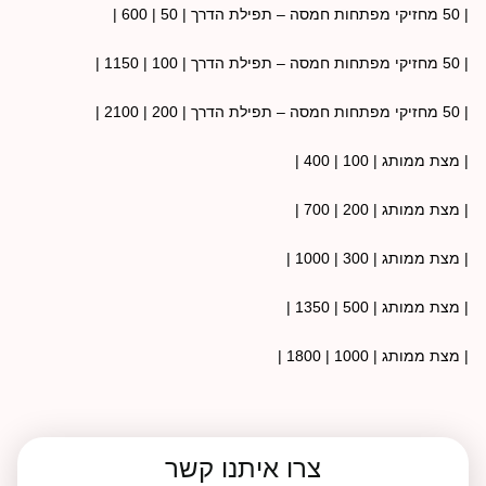
| 50
מחזיקי מפתחות חמסה – תפילת הדרך
|
50
|
600
|
| 50
מחזיקי מפתחות חמסה – תפילת הדרך
|
100
|
1150
|
| 50
מחזיקי מפתחות חמסה – תפילת הדרך
|
200
|
2100
|
|
מצת ממותג
|
100
|
400
|
|
מצת ממותג
|
200
|
700
|
|
מצת ממותג
|
300
|
1000
|
|
מצת ממותג
|
500
|
1350
|
|
מצת ממותג
|
1000
|
1800
|
צרו איתנו קשר