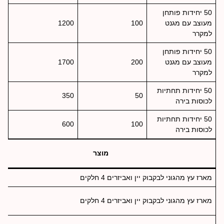
50 יחידות פותחן
מעוצב עם מגנט
100
1200
למקרר
50 יחידות פותחן
מעוצב עם מגנט
200
1700
למקרר
50 יחידות תחתיות
350
50
לכוסות בירה
50 יחידות תחתיות
600
100
לכוסות בירה
מוצר
מארז עץ מהגוני לבקבוק יין ואביזרים 4 חלקים
מארז עץ מהגוני לבקבוק יין ואביזרים 4 חלקים