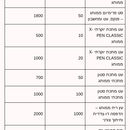
ממותג
סט פרימיום ממותג
1800
50
– פנקס, עט ומחשבון
עט מתכת יוקרתי X-
500
10
PEN CLASSIC
ממותג
עט מתכת יוקרתי X-
1000
20
PEN CLASSIC
ממותג
עט מתכת סטון
700
50
מתכתי ממותג
עט מתכת סטון
1000
100
מתכתי ממותג
עץ ריח ממותג –
הדפסה דו-צדדית
1000
2000
וחיתוך צורני