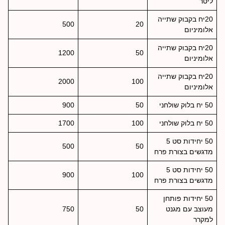
ליטר
20יח בקבוק שתייה
500
20
אלומיניום
20יח בקבוק שתייה
1200
50
אלומיניום
20יח בקבוק שתייה
2000
100
אלומיניום
50 יח בלוק שולחני
50
900
50 יח בלוק שולחני
100
1700
50 יחידות סט 5
500
50
מדגשים בצורת פרח
50 יחידות סט 5
900
100
מדגשים בצורת פרח
50 יחידות פותחן
מעוצב עם מגנט
50
750
למקרר