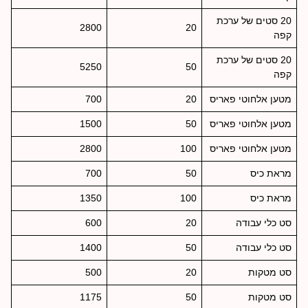
20 סטים של ערכת
2800
20
קפה
20 סטים של ערכת
5250
50
קפה
מטען אלחוטי פאריס
20
700
מטען אלחוטי פאריס
50
1500
מטען אלחוטי פאריס
100
2800
מראת כיס
50
700
מראת כיס
100
1350
סט כלי עבודה
20
600
סט כלי עבודה
50
1400
סט מטקות
20
500
סט מטקות
50
1175