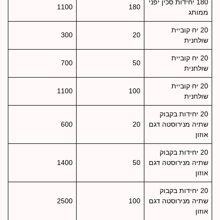
180 יחידות סכין יפני
1100
180
ממותג
20 יח קוביית
300
20
שולחנית
20 יח קוביית
700
50
שולחנית
20 יח קוביית
1100
100
שולחנית
20 יחידות בקבוק
שתיה מנירוסטה דגם
20
600
אוזון
20 יחידות בקבוק
שתיה מנירוסטה דגם
50
1400
אוזון
20 יחידות בקבוק
שתיה מנירוסטה דגם
100
2500
אוזון