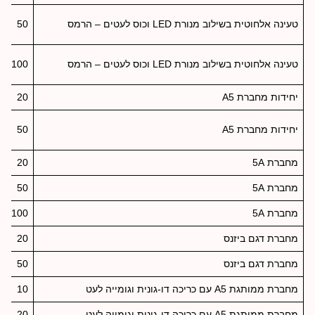
טעינה אלחוטית בשילוב מנורת LED וכוס לעטים – הרמס
50
טעינה אלחוטית בשילוב מנורת LED וכוס לעטים – הרמס
100
יחידות מחברת A5
20
יחידות מחברת A5
50
מחברת 5A
20
מחברת 5A
50
מחברת 5A
100
מחברת דגם ביזנס
20
מחברת דגם ביזנס
50
מחברת ממותגת A5 עם כריכה דו-גונית וגומייה לעט
10
מחברת ממותגת A5 עם כריכה דו-גונית וגומייה לעט
20