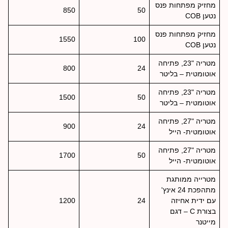
מחזיק מפתחות פנס
850
50
נטען COB
מחזיק מפתחות פנס
1550
100
נטען COB
מטריה "23, פתיחה
800
24
אוטומטית – בליטר
מטריה "23, פתיחה
1500
50
אוטומטית – בליטר
מטריה "27, פתיחה
900
24
אוטומטית- הייל
מטריה "27, פתיחה
1700
50
אוטומטית- הייל
מטרייה ממותגת
מתהפכת 24 אינץ'
עם ידית אחיזה
24
1200
בצורת C – דגם
מייטנר