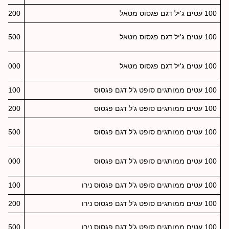
100 עטים ג'יל דגם פגסוס מטאל
200
100 עטים ג'יל דגם פגסוס מטאל
500
100 עטים ג'יל דגם פגסוס מטאל
1000
100 עטים ממותגים סופט ג'ל דגם פגסוס
100
100 עטים ממותגים סופט ג'ל דגם פגסוס
200
100 עטים ממותגים סופט ג'ל דגם פגסוס
500
100 עטים ממותגים סופט ג'ל דגם פגסוס
1000
100 עטים ממותגים סופט ג'ל דגם פגסוס נירו
100
100 עטים ממותגים סופט ג'ל דגם פגסוס נירו
200
100 עטים ממותגים סופט ג'ל דגם פגסוס נירו
500