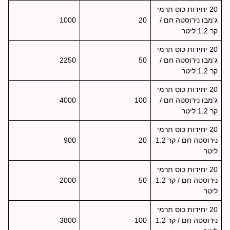
20 יחידות כוס תרמי
ג'מבו נירוסטה חם /
20
1000
קר 1.2 ליטר
20 יחידות כוס תרמי
ג'מבו נירוסטה חם /
50
2250
קר 1.2 ליטר
20 יחידות כוס תרמי
ג'מבו נירוסטה חם /
100
4000
קר 1.2 ליטר
20 יחידות כוס תרמי
נירוסטה חם / קר 1.2
20
900
ליטר
20 יחידות כוס תרמי
נירוסטה חם / קר 1.2
50
2000
ליטר
20 יחידות כוס תרמי
נירוסטה חם / קר 1.2
100
3800