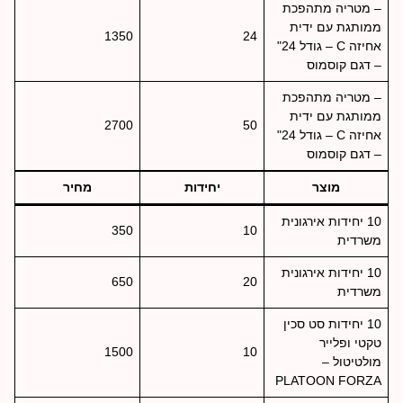
– מטריה מתהפכת
ממותגת עם ידית
1350
24
אחיזה C – גודל 24"
– דגם קוסמוס
– מטריה מתהפכת
ממותגת עם ידית
2700
50
אחיזה C – גודל 24"
– דגם קוסמוס
מוצר
יחידות
מחיר
10 יחידות אירגונית
350
10
משרדית
10 יחידות אירגונית
650
20
משרדית
10 יחידות סט סכין
טקטי ופלייר
1500
10
מולטיטול –
PLATOON FORZA