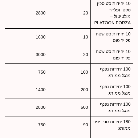
10 יחידות סט סכין
טקטי ופלייר
2800
20
מולטיטול –
PLATOON FORZA
10 יחידות סט שטח
1600
10
פלייר פנס
10 יחידות סט שטח
3000
20
פלייר פנס
100 יחידות נפנף
750
100
מנגל ממותג
100 יחידות נפנף
1400
200
מנגל ממותג
100 יחידות נפנף
2800
500
מנגל ממותג
180 יחידות סכין יפני
750
90
ממותג