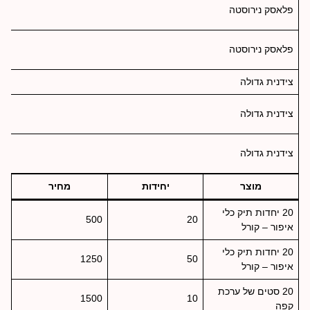
פלאסק נירוסטה
פלאסק נירוסטה
צידנית גדולה
צידנית גדולה
צידנית גדולה
מוצר
יחידות
מחיר
20 יחדות תיק כלי
500
20
איפור – קורל
20 יחדות תיק כלי
1250
50
איפור – קורל
20 סטים של ערכת
1500
10
קפה