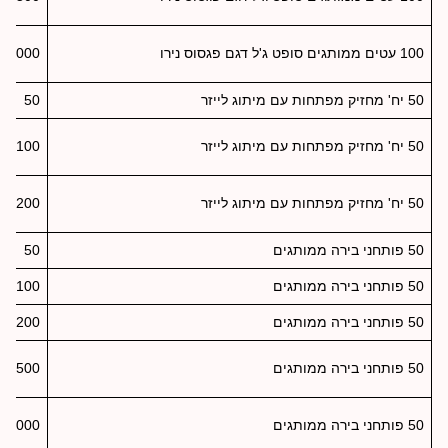
100 עטים ממותגים סופט ג'ל דגם פגסוס נירו
1000
50 יח' מחזיק מפתחות עם מיתוג לייזר
50
50 יח' מחזיק מפתחות עם מיתוג לייזר
100
50 יח' מחזיק מפתחות עם מיתוג לייזר
200
50 פותחני בירה ממותגים
50
50 פותחני בירה ממותגים
100
50 פותחני בירה ממותגים
200
50 פותחני בירה ממותגים
500
50 פותחני בירה ממותגים
1000