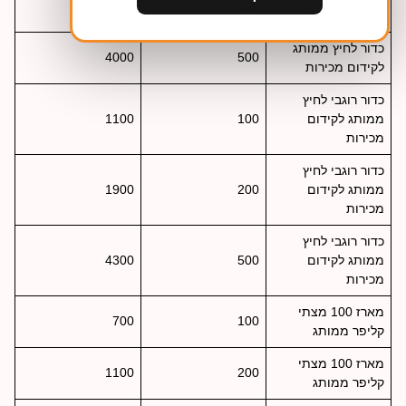
1800
200
לקידום מכירות
כדור לחיץ ממותג
4000
500
לקידום מכירות
כדור רוגבי לחיץ
ממותג לקידום
100
1100
מכירות
כדור רוגבי לחיץ
ממותג לקידום
200
1900
מכירות
כדור רוגבי לחיץ
ממותג לקידום
500
4300
מכירות
מארז 100 מצתי
700
100
קליפר ממותג
מארז 100 מצתי
1100
200
קליפר ממותג