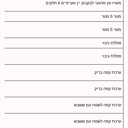
מארז עץ מהגוני לבקבוק יין ואביזרים 4 חלקים
מטר 5 מטר
מטר 5 מטר
סוללת גיבוי
סוללת גיבוי
ערכת קפה בריק
ערכת קפה בריק
ערכת קפה לשטח עם ששבש
ערכת קפה לשטח עם ששבש