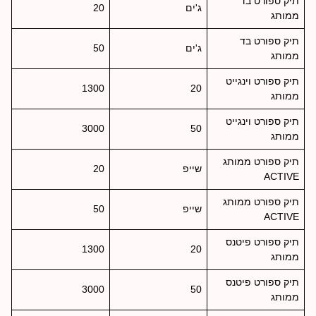
תיק ספורט בד
ג'ים
20
ממותג
תיק ספורט בד
ג'ים
50
ממותג
תיק ספורט וינגייט
1300
20
ממותג
תיק ספורט וינגייט
3000
50
ממותג
תיק ספורט ממותג
שייפ
20
ACTIVE
תיק ספורט ממותג
שייפ
50
ACTIVE
תיק ספורט פיטנס
1300
20
ממותג
תיק ספורט פיטנס
3000
50
ממותג