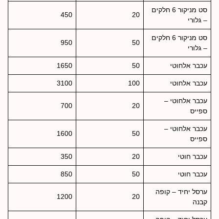
סט מניקור 6 חלקים
450
20
– גלורי
סט מניקור 6 חלקים
950
50
– גלורי
עכבר אלחוטי
50
1650
עכבר אלחוטי
100
3100
עכבר אלחוטי –
700
20
ספייס
עכבר אלחוטי –
1600
50
ספייס
עכבר חוטי
20
350
עכבר חוטי
50
850
ערסל יחיד – קופה
1200
20
קבנה