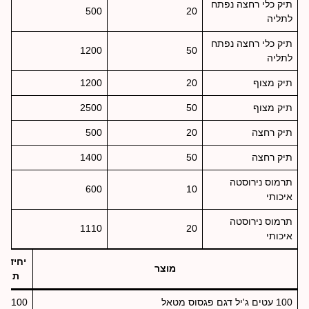
תיק כלי רחצה נפתח
500
20
לתליה
תיק כלי רחצה נפתח
1200
50
לתליה
תיק מצוף
20
1200
תיק מצוף
50
2500
תיק רחצה
20
500
תיק רחצה
50
1400
תרמוס נירוסטה
600
10
איכותי
תרמוס נירוסטה
1110
20
איכותי
יחידו
מוצר
ת
100 עטים ג'יל דגם פגסוס מטאל
100