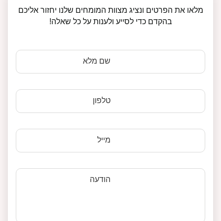
מלאו את הפרטים ונציג מצוות המומחים שלנו יחזור אליכם
בהקדם כדי לסייע ולענות על כל שאלה!
שם מלא
טלפון
מייל
הודעה