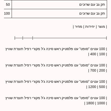
תק גב עם שרוכים
50
תק גב עם שרוכים
100
|
מוצר
|
יחידות
|
מחיר
|
|—————————————————————|——–|——|
| 100
עטים "סופט" עט פלסטיק ראש סיכה ג'ל מקורי
רפיל
תוצרת שוויץ
|
400
|
100
|
| 100
עטים "סופט" עט פלסטיק ראש סיכה ג'ל מקורי
רפיל
תוצרת שוויץ
|
700
|
200
|
| 100
עטים "סופט" עט פלסטיק ראש סיכה ג'ל מקורי
רפיל
תוצרת שוויץ
|
1200
|
500
|
| 100
עטים "סופט" עט פלסטיק ראש סיכה ג'ל מקורי
רפיל
תוצרת שוויץ
|
1800
|
1000
|