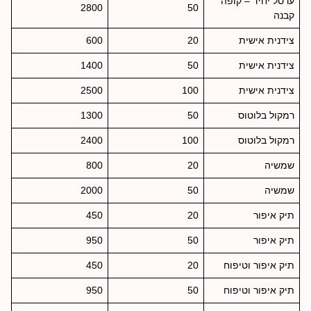
ערסל יחיד – קופה
2800
50
קבנה
צידנית אישית
20
600
צידנית אישית
50
1400
צידנית אישית
100
2500
רמקול בלוטוס
50
1300
רמקול בלוטוס
100
2400
שמשיה
20
800
שמשיה
50
2000
תיק איפור
20
450
תיק איפור
50
950
תיק איפור וטיפוח
20
450
תיק איפור וטיפוח
50
950