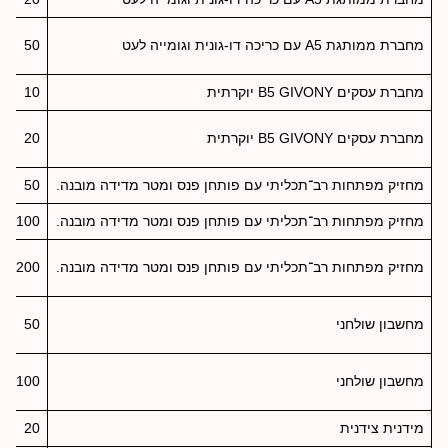
מחברת ממותגת A5 עם כריכה דו-גונית וגומייה לעט
50
מחברת עסקים B5 GIVONY יוקרתית
10
מחברת עסקים B5 GIVONY יוקרתית
20
מחזיק מפתחות רב־תכליתי עם פותחן פנס ומטר מדידה מובנה.
50
מחזיק מפתחות רב־תכליתי עם פותחן פנס ומטר מדידה מובנה.
100
מחזיק מפתחות רב־תכליתי עם פותחן פנס ומטר מדידה מובנה.
200
מחשבון שולחני
50
מחשבון שולחני
100
מידנית צידנית
20