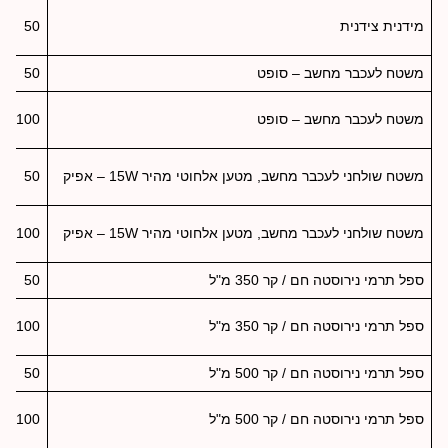
מידנית צידנית
50
משטח לעכבר מחשב – סופט
50
משטח לעכבר מחשב – סופט
100
משטח שולחני לעכבר מחשב, מטען אלחוטי מהיר 15W – אפיק
50
משטח שולחני לעכבר מחשב, מטען אלחוטי מהיר 15W – אפיק
100
ספל תרמי נירוסטה חם / קר 350 מ"ל
50
ספל תרמי נירוסטה חם / קר 350 מ"ל
100
ספל תרמי נירוסטה חם / קר 500 מ"ל
50
ספל תרמי נירוסטה חם / קר 500 מ"ל
100