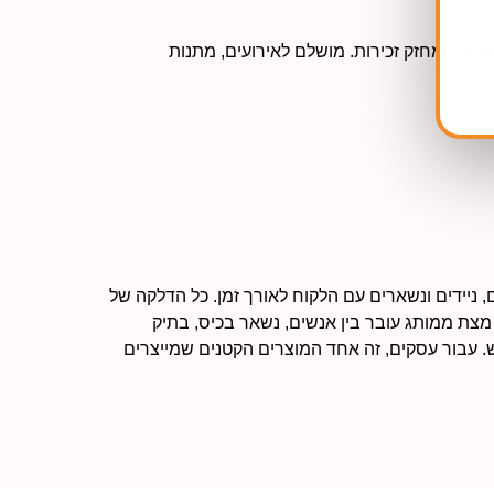
יומי ומחזק זכירות. מושלם לאירועים, מתנות
ניידים ונשארים עם הלקוח לאורך זמן. כל הדלקה של
מצת ממותג עובר בין אנשים, נשאר בכיס, בתיק
. עבור עסקים, זה אחד המוצרים הקטנים שמייצרים