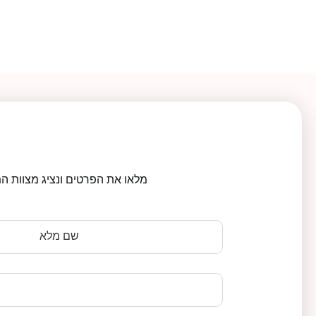
מלאו את הפרטים ונציג מצוות המ
שם מלא