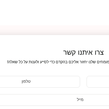
צרו איתנו קשר
ומחים שלנו יחזור אליכם בהקדם כדי לסייע ולענות על כל שאלה!
טלפון
מייל