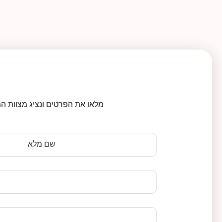
מלאו את הפרטים ונציג מצוות המ
שם מלא