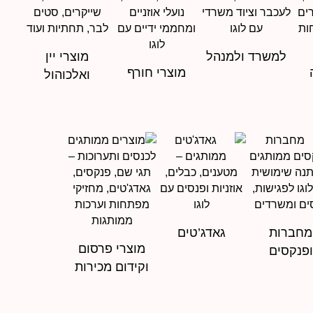
למשרד ולמנהל
מוצרי יין
מוצרי חורף
ואלכוהול
מחברות
גאדג’טים
מוצרי פרסום
ופנקסים
וקידום מכירות