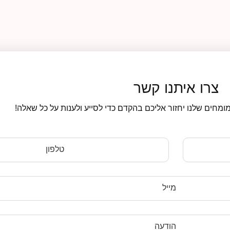
צרו איתנו קשר
ומחים שלנו יחזור אליכם בהקדם כדי לסייע ולענות על כל שאלה!
טלפון
מייל
הודעה