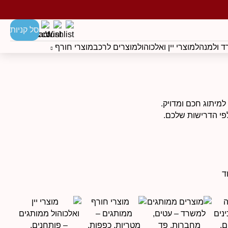
סל קניות
 ולמנהל
מוצרי יין ואלכוהול
מוצרים לרכב
מוצרי חורף
מיתוג חכם ומדויק.
לפי הדרישות שלכם.