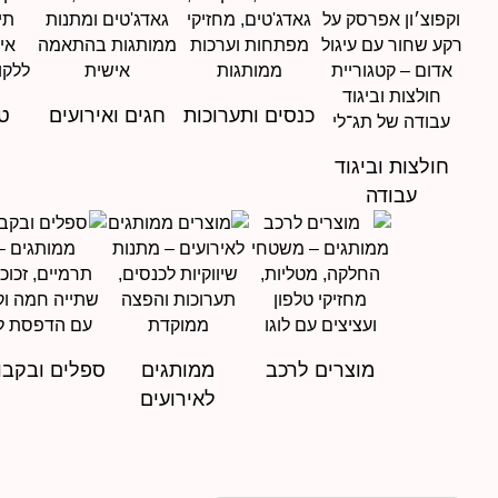
כנסים ותערוכות
חגים ואירועים
טי
חולצות וביגוד
עבודה
מוצרים לרכב
ממותגים
ספלים ובקבו
לאירועים