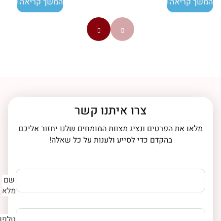
המשך קריאה
המשך קריאה
צרו איתנו קשר
מלאו את הפרטים ונציג מצוות המומחים שלנו יחזור אליכם
בהקדם כדי לסייע ולענות על כל שאלה!
שם
מלא
טלפון