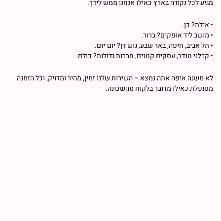
מגיע לכל נקודה בארץ כאילו אנחנו ממש לידך.
• אילת? כן.
• מושב ליד אופקים? ברור.
• תל אביב, חיפה, באר שבע, גוש דן? יום־יום.
• קבלני טנדר, עסקים קטנים, חברות גדולות? כולם.
לא משנה איפה אתה נמצא – השירות שלנו זמין, מהיר ומדויק, וכל הזמנה
מטופלת כאילו מדובר בלקוח מהשכונה.