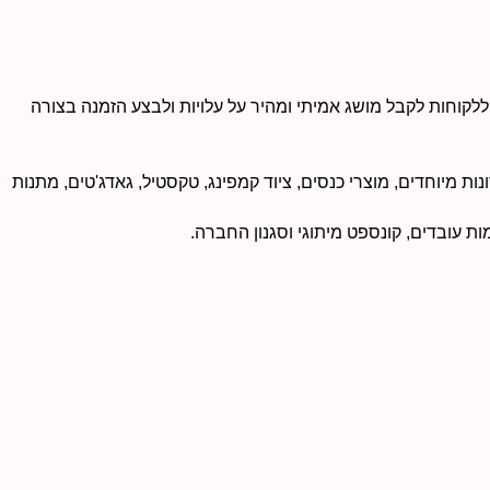
קוחות לקבל מושג אמיתי ומהיר על עלויות ולבצע הזמנה בצורה
 מיוחדים, מוצרי כנסים, ציוד קמפינג, טקסטיל, גאדג'טים, מתנות
 עובדים, קונספט מיתוגי וסגנון החברה.