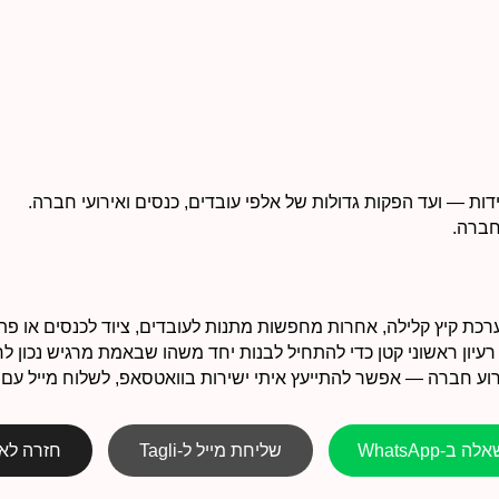
חברה.
ת קיץ קלילה, אחרות מחפשות מתנות לעובדים, ציוד לכנסים או פת
עיון ראשוני קטן כדי להתחיל לבנות יחד משהו שבאמת מרגיש נכון לח
ע חברה — אפשר להתייעץ איתי ישירות בוואטסאפ, לשלוח מייל עם הכ
 ב-WhatsApp
שליחת מייל ל-Tagli
חזרה לא