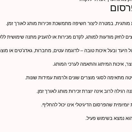
רסום
ת מותגית, במטרה ליצור חשיפה מתמשכת וזכירות מותג לאורך זמן.
ים לחזק מודעות למותג, לקדם מכירות או להעניק מתנה שימושית ללקו
 היעד ובעל איכות טובה – לדוגמה עטים, מחברות, גאדג’טים או מוצר
צר, איכות המיתוג והתאמה לערכי המותג.
גילה לרוב אינה יוצרת זכירות מותג לאורך זמן.
יומיומית שהפרסום הדיגיטלי אינו יכול להחליף.
הוא נמצא בשימוש פעיל.