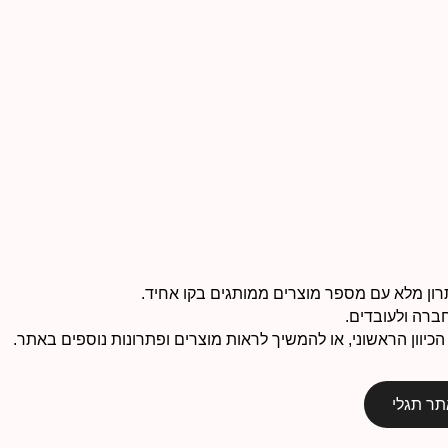
רון מלא עם מספר מוצרים ממותגים בקו אחיד.
ברה ולעובדים.
יוון הראשוני, או להמשיך לראות מוצרים ופתרונות נוספים באתר.
תר תגלי