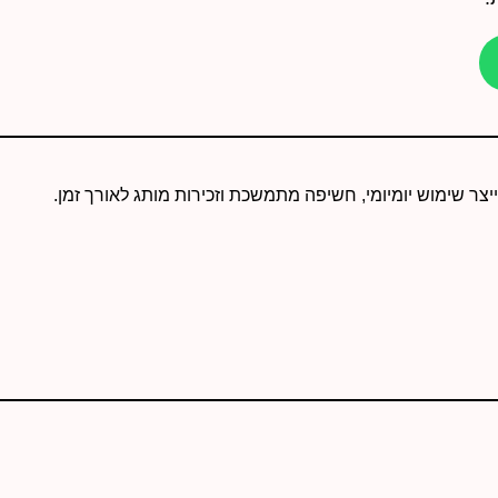
יצר שימוש יומיומי, חשיפה מתמשכת וזכירות מותג לאורך זמן.