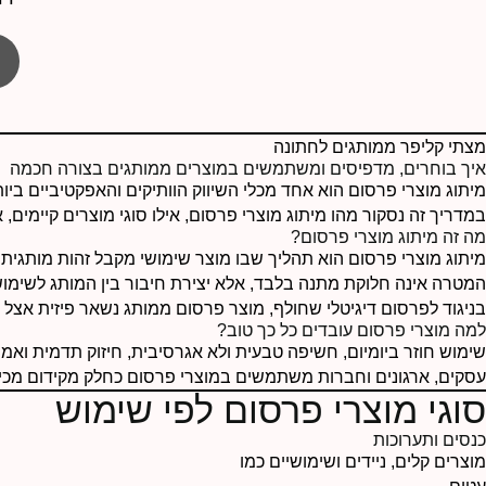
מצתי קליפר ממותגים לחתונה
איך בוחרים, מדפיסים ומשתמשים במוצרים ממותגים בצורה חכמה
מיתוג מוצרי פרסום הוא אחד מכלי השיווק הוותיקים והאפקטיביים ביות
במדריך זה נסקור מהו מיתוג מוצרי פרסום, אילו סוגי מוצרים קיימים, 
מה זה מיתוג מוצרי פרסום?
מיתוג מוצרי פרסום הוא תהליך שבו מוצר שימושי מקבל זהות מותגית 
המטרה אינה חלוקת מתנה בלבד, אלא יצירת חיבור בין המותג לשימוש
בניגוד לפרסום דיגיטלי שחולף, מוצר פרסום ממותג נשאר פיזית אצל ה
למה מוצרי פרסום עובדים כל כך טוב?
שימוש חוזר ביומיום, חשיפה טבעית ולא אגרסיבית, חיזוק תדמית ואמי
עסקים, ארגונים וחברות משתמשים במוצרי פרסום כחלק מקידום מכירו
סוגי מוצרי פרסום לפי שימוש
כנסים ותערוכות
מוצרים קלים, ניידים ושימושיים כמו