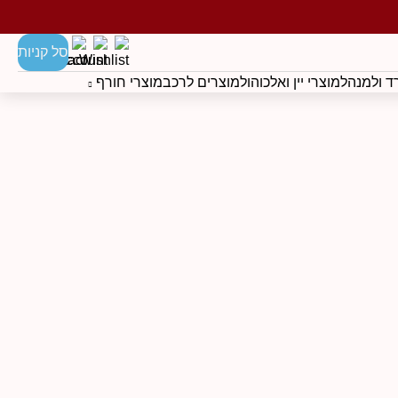
סל קניות
 ולמנהל
מוצרי יין ואלכוהול
מוצרים לרכב
מוצרי חורף