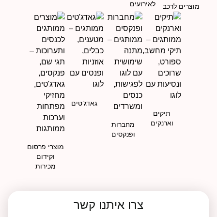
לאירועים
מוצרים לרכב
גאדג’טים
תיקים
וארנקים
מחברות
ופנקסים
מוצרי פרסום
וקידום
מכירות
צרו איתנו קשר