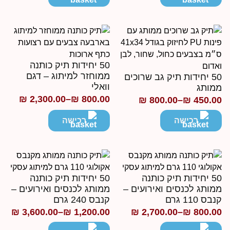
ד
50 יחידות תיק כותנה
ממוחזר למיתוג – דגם
50 יחידות תיק גב שרוכים
וואלי
מותג
₪
2,300.00
–
₪
800.00
₪
800.00
–
₪
450.0
טווח
ווח
מחירים:
חירים:
רכישה
רכישה
עד
ד
50 יחידות תיק כותנה
50 יחידות תיק כותנה
מותג לכנסים ואירועים –
ממותג לכנסים ואירועים –
בס 110 גרם
קנבס 240 גרם
₪
3,600.00
–
₪
1,200.00
₪
2,700.00
–
₪
800.0
ווח
טווח