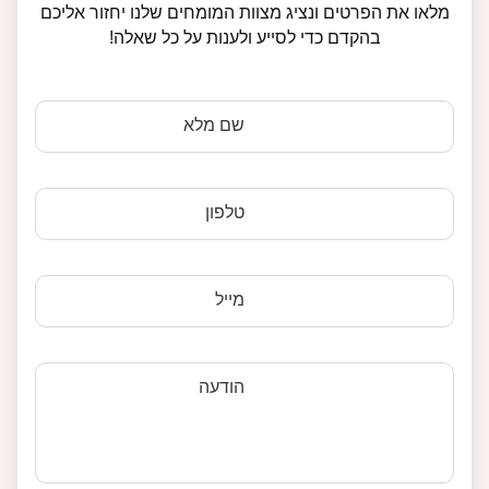
מלאו את הפרטים ונציג מצוות המומחים שלנו יחזור אליכם
בהקדם כדי לסייע ולענות על כל שאלה!
שם מלא
טלפון
מייל
הודעה