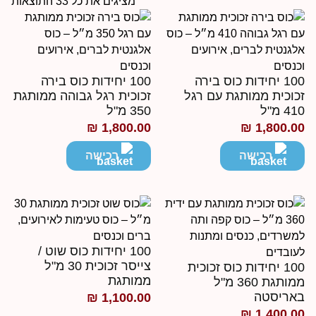
מציגים את כל ⁦33⁩ התוצאות
100 יחידות כוס בירה
100 יחידות כוס בירה
כוכית ממותגת עם רגל
זכוכית רגל גבוהה ממותגת
41 מ"ל
350 מ"ל
₪
1,800.00
₪
1,800.0
רכישה
רכישה
100 יחידות כוס שוט /
צייסר זכוכית 30 מ"ל
100 יחידות כוס זכוכית
ממותגת
ממותגת 360 מ"ל
אריסטה
₪
1,100.00
₪
1,400.0