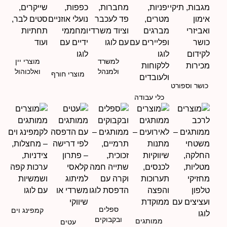
למשרד
מוצרי יין
ולמנהל
ואלכוהול
מוצרי חורף
כושר וספורט
כלי עבודה
ספלים
קמפינג וים
ובקבוקים
ממותגים
עטים