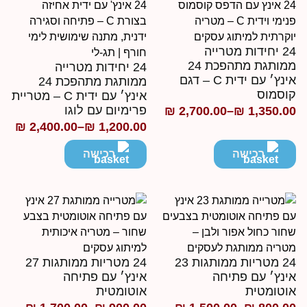
24 יחידות מטרייה
ממותגת מתהפכת 24
24 יחידות מטרייה
אינץ׳ עם ידית C – דגם
ממותגת מתהפכת 24
וסמוס
אינץ׳ עם ידית C – מטריית
פרימיום עם לוגו
₪
2,700.00
–
₪
1,350.0
ווח
₪
2,400.00
–
₪
1,200.00
טווח
חירים:
מחירים:
רכישה
רכישה
ד
עד
24 מטריות ממותגות 23
24 מטריות ממותגות 27
ינץ׳ עם פתיחה
אינץ׳ עם פתיחה
וטומטית
אוטומטית