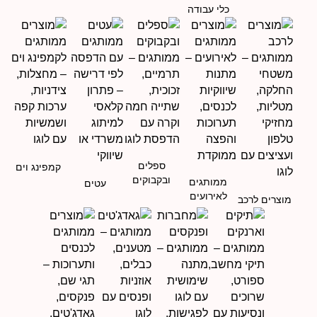
כלי עבודה
ספלים
קמפינג וים
ובקבוקים
ממותגים
עטים
לאירועים
מוצרים לרכב