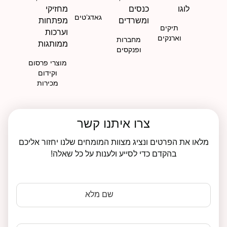
גאדג’טים
תיקים
וארנקים
מחברות
ופנקסים
מוצרי פרסום
וקידום
מכירות
צרו איתנו קשר
מלאו את הפרטים ונציג מצוות המומחים שלנו יחזור אליכם
בהקדם כדי לסייע ולענות על כל שאלה!
שם מלא