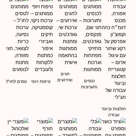
חגים
ואירועים
כנסים
טיפוח ויופי
טסים לחו"ל
ותערוכות
חולצות וביגוד
עבודה