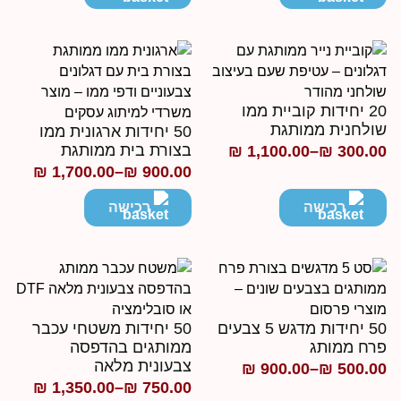
עד
20 יחידות קוביית ממו
ולחנית ממותגת
50 יחידות ארגונית ממו
בצורת בית ממותגת
₪
1,100.00
–
₪
300.0
ווח
₪
1,700.00
–
₪
900.00
טווח
חירים:
מחירים:
רכישה
רכישה
ד
עד
50 יחידות מדגש 5 צבעים
50 יחידות משטחי עכבר
רח ממותג
ממותגים בהדפסה
צבעונית מלאה
₪
900.00
–
₪
500.0
ווח
₪
1,350.00
–
₪
750.00
טווח