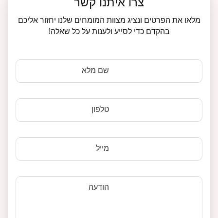
צרו איתנו קשר
מלאו את הפרטים ונציג מצוות המומחים שלנו יחזור אליכם
בהקדם כדי לסייע ולענות על כל שאלה!
שם מלא
טלפון
מייל
הודעה