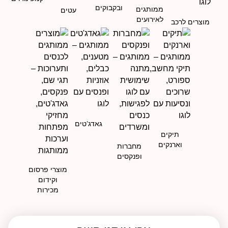
ובקבוקים
ממותגים
עטים
לאירועים
מוצרים לרכב
גאדג’טים
תיקים
וארנקים
מחברות
ופנקסים
מוצרי פרסום
וקידום
מכירות