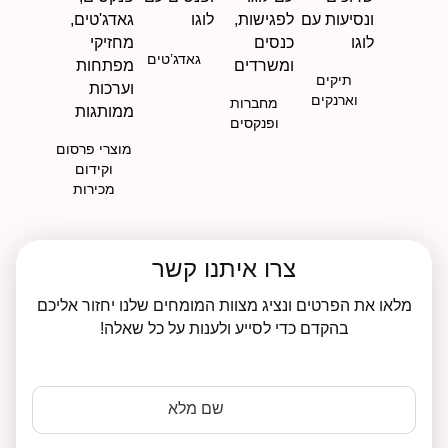
גאדג’טים
תיקים
וארנקים
מחברות
ופנקסים
מוצרי פרסום
וקידום
מכירות
צרו איתנו קשר
מלאו את הפרטים ונציג מצוות המומחים שלנו יחזור אליכם
בהקדם כדי לסייע ולענות על כל שאלה!
שם מלא