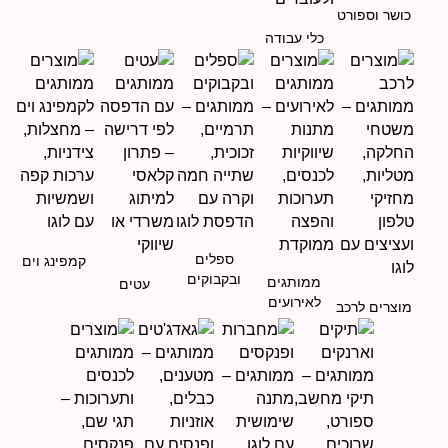
כושר וספורט
כלי עבודה
ספלים
קמפינג וים
ובקבוקים
ממותגים
עטים
לאירועים
מוצרים לרכב