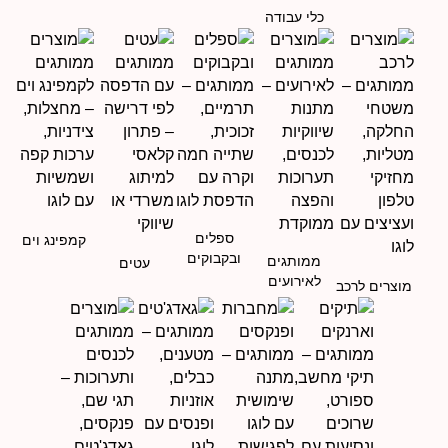
כלי עבודה
ספלים
קמפינג וים
ובקבוקים
ממותגים
עטים
לאירועים
מוצרים לרכב