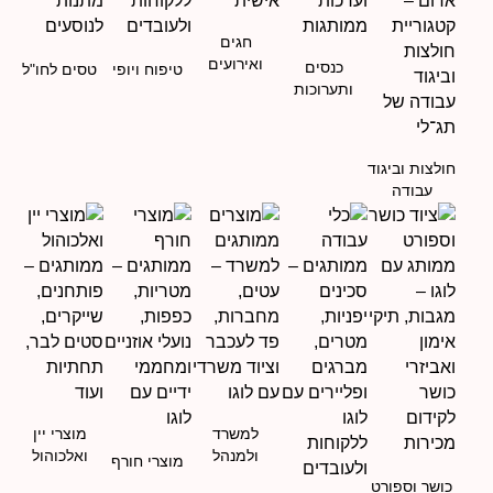
חגים
ואירועים
כנסים
טיפוח ויופי
טסים לחו"ל
ותערוכות
חולצות וביגוד
עבודה
למשרד
מוצרי יין
ולמנהל
ואלכוהול
מוצרי חורף
כושר וספורט