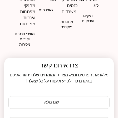
גאדג’טים
תיקים
וארנקים
מחברות
ופנקסים
מוצרי פרסום
וקידום
מכירות
צרו איתנו קשר
מלאו את הפרטים ונציג מצוות המומחים שלנו יחזור אליכם
בהקדם כדי לסייע ולענות על כל שאלה!
שם מלא