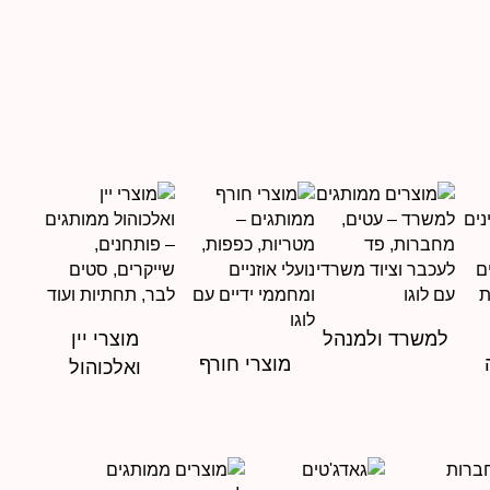
למשרד ולמנהל
מוצרי יין
מוצרי חורף
ואלכוהול