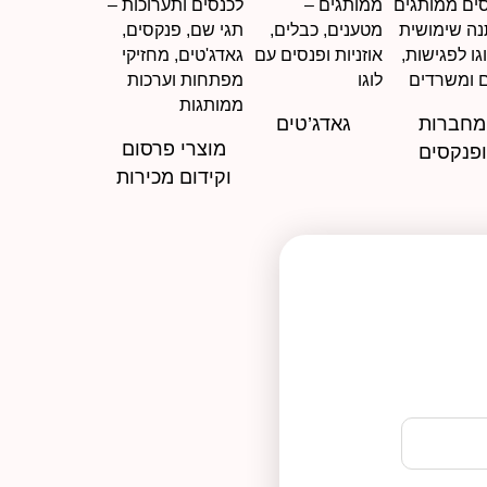
מחברות
גאדג’טים
מוצרי פרסום
ופנקסים
וקידום מכירות