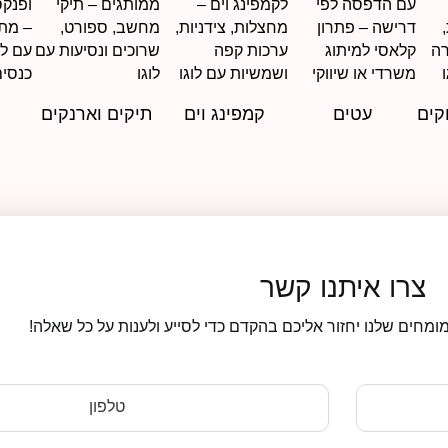
קים
עטים
קמפינג וים
תיקים וארנקים
צרו איתנו קשר
ומחים שלנו יחזור אליכם בהקדם כדי לסייע ולענות על כל שאלה!
טלפון