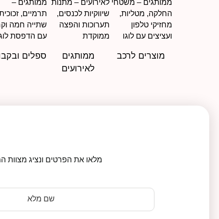
מוצרים לרכב
ממותגים
ספלים ובקבו
לאירועים
מלאו את הפרטים ונציג מצוות המ
שם מלא