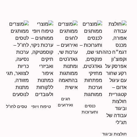
חגים
ואירועים
כנסים
טיפוח ויופי
טסים לחו"ל
ותערוכות
חולצות וביגוד