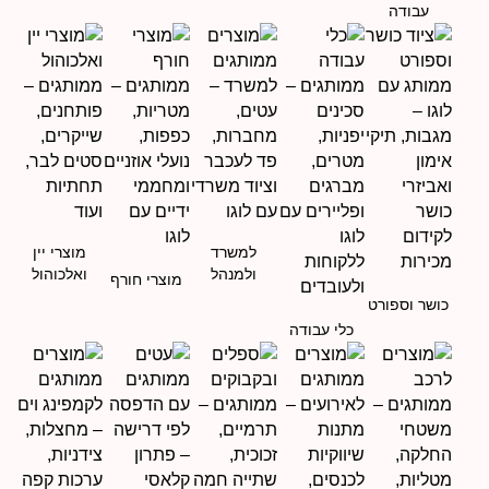
עבודה
למשרד
מוצרי יין
ולמנהל
ואלכוהול
מוצרי חורף
כושר וספורט
כלי עבודה