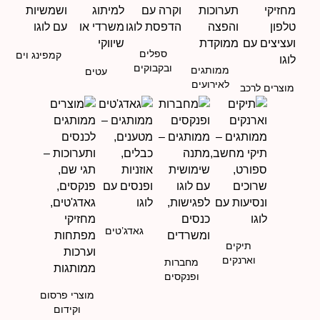
ספלים
קמפינג וים
ובקבוקים
ממותגים
עטים
לאירועים
מוצרים לרכב
גאדג’טים
תיקים
וארנקים
מחברות
ופנקסים
מוצרי פרסום
וקידום