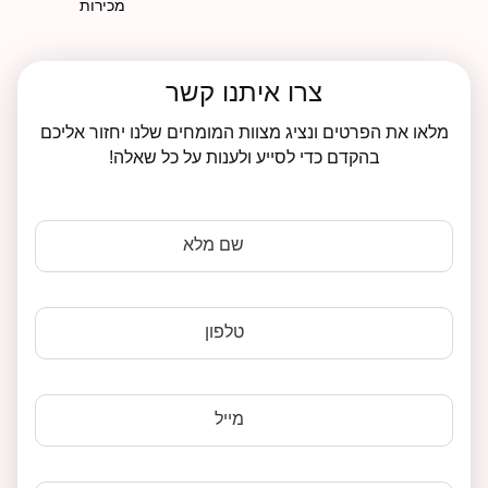
מכירות
צרו איתנו קשר
מלאו את הפרטים ונציג מצוות המומחים שלנו יחזור אליכם
בהקדם כדי לסייע ולענות על כל שאלה!
שם מלא
טלפון
מייל