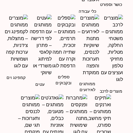
כושר וספורט
כלי עבודה
ספלים
קמפינג וים
ובקבוקים
ממותגים
עטים
לאירועים
מוצרים לרכב