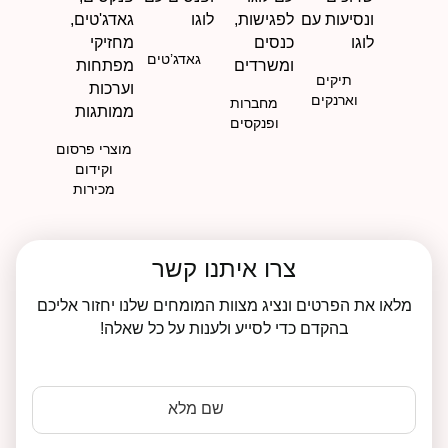
גאדג’טים
תיקים
וארנקים
מחברות
ופנקסים
מוצרי פרסום
וקידום
מכירות
צרו איתנו קשר
מלאו את הפרטים ונציג מצוות המומחים שלנו יחזור אליכם
בהקדם כדי לסייע ולענות על כל שאלה!
שם מלא