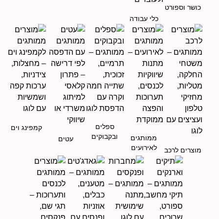
כושר וספורט
כלי עבודה
ספלים
קמפינג וים
ובקבוקים
ממותגים
עטים
לאירועים
מוצרים לרכב