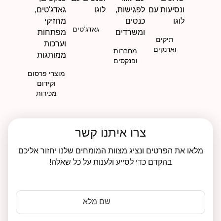
גאדג’טים
תיקים
וארנקים
מחברות
ופנקסים
מוצרי פרסום
וקידום
מכירות
צרו איתנו קשר
מלאו את הפרטים ונציג מצוות המומחים שלנו יחזור אליכם
בהקדם כדי לסייע ולענות על כל שאלה!
שם מלא