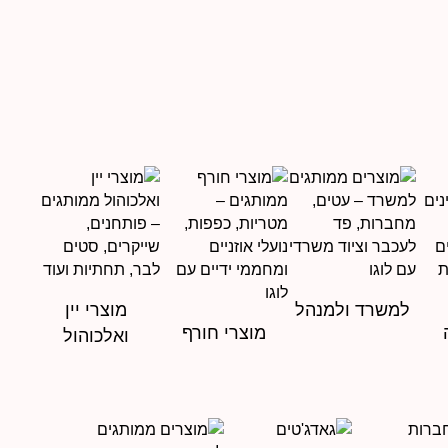
למשרד ולמנהל
מוצרי יין
מוצרי חורף
ואלכוהול