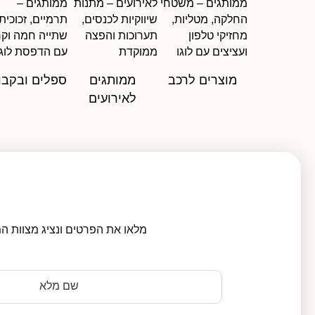
מוצרים לרכב
ממותגים
ספלים ובקבו
לאירועים
מלאו את הפרטים ונציג מצוות המ
שם מלא