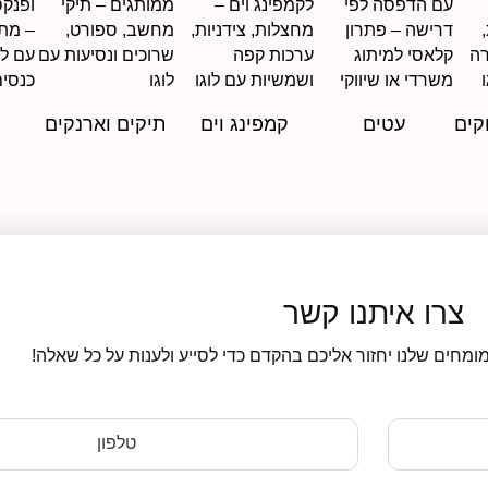
קים
עטים
קמפינג וים
תיקים וארנקים
צרו איתנו קשר
ומחים שלנו יחזור אליכם בהקדם כדי לסייע ולענות על כל שאלה!
טלפון