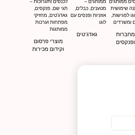
מחברות
גאדג’טים
מוצרי פרסום
ופנקסים
וקידום מכירות