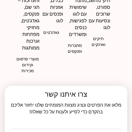
גאדג’טים
תיקים
וארנקים
מחברות
ופנקסים
מוצרי פרסום
וקידום
מכירות
צרו איתנו קשר
מלאו את הפרטים ונציג מצוות המומחים שלנו יחזור אליכם
בהקדם כדי לסייע ולענות על כל שאלה!