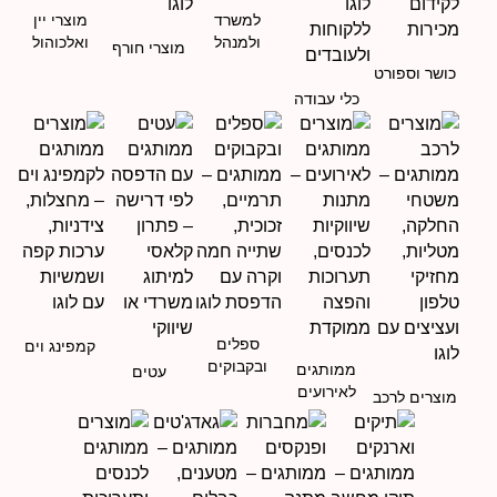
למשרד
מוצרי יין
ולמנהל
ואלכוהול
מוצרי חורף
כושר וספורט
כלי עבודה
ספלים
קמפינג וים
ובקבוקים
ממותגים
עטים
לאירועים
מוצרים לרכב