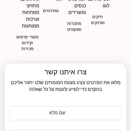
גאדג’טים
תיקים
וארנקים
מחברות
ופנקסים
מוצרי פרסום
וקידום
מכירות
צרו איתנו קשר
מלאו את הפרטים ונציג מצוות המומחים שלנו יחזור אליכם
בהקדם כדי לסייע ולענות על כל שאלה!
שם מלא