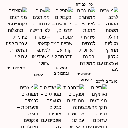
כלי עבודה
ספלים
קמפינג וים
ובקבוקים
ממותגים
עטים
לאירועים
מוצרים לרכב