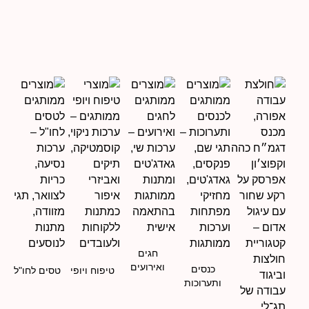
חגים
ואירועים
כנסים
טיפוח ויופי
טסים לחו"ל
ותערוכות