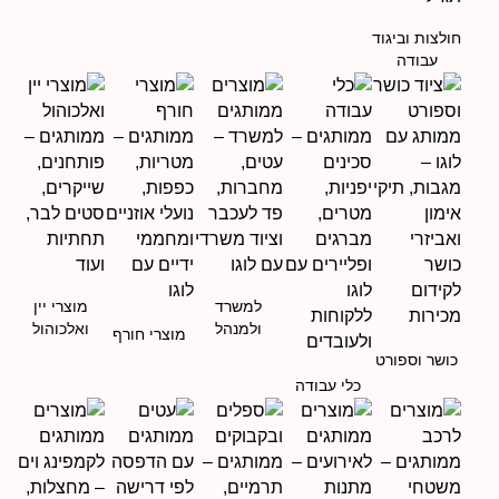
חולצות וביגוד
עבודה
למשרד
מוצרי יין
ולמנהל
ואלכוהול
מוצרי חורף
כושר וספורט
כלי עבודה