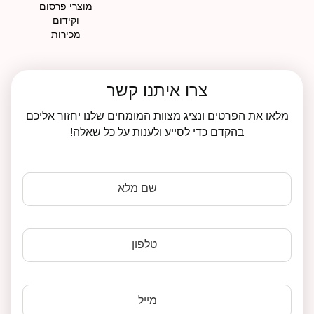
מוצרי פרסום
וקידום
מכירות
צרו איתנו קשר
מלאו את הפרטים ונציג מצוות המומחים שלנו יחזור אליכם
בהקדם כדי לסייע ולענות על כל שאלה!
שם מלא
טלפון
מייל