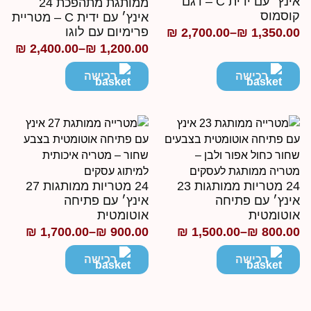
אינץ׳ עם ידית C – דגם
ממותגת מתהפכת 24
וסמוס
אינץ׳ עם ידית C – מטריית
פרימיום עם לוגו
₪
2,700.00
–
₪
1,350.0
ווח
₪
2,400.00
–
₪
1,200.00
טווח
חירים:
מחירים:
רכישה
רכישה
ד
עד
24 מטריות ממותגות 23
24 מטריות ממותגות 27
ינץ׳ עם פתיחה
אינץ׳ עם פתיחה
וטומטית
אוטומטית
₪
1,700.00
–
₪
900.00
₪
1,500.00
–
₪
800.0
ווח
טווח
חירים:
מחירים:
רכישה
רכישה
ד
עד