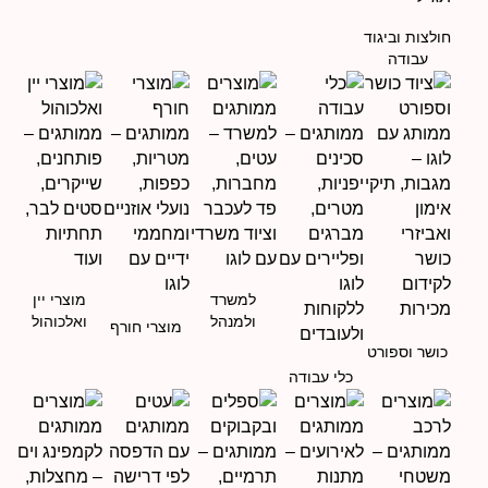
חולצות וביגוד
עבודה
למשרד
מוצרי יין
ולמנהל
ואלכוהול
מוצרי חורף
כושר וספורט
כלי עבודה