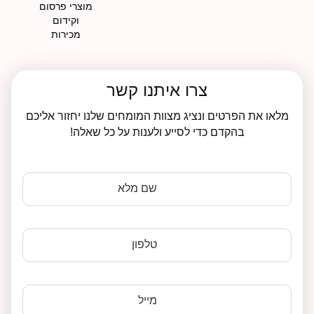
מוצרי פרסום
וקידום
מכירות
צרו איתנו קשר
מלאו את הפרטים ונציג מצוות המומחים שלנו יחזור אליכם
בהקדם כדי לסייע ולענות על כל שאלה!
שם מלא
טלפון
מייל