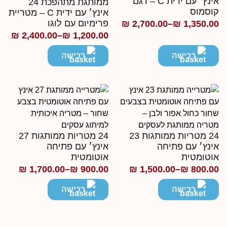
אינץ׳ עם ידית C – דגם
ממותגת מתהפכת 24
וסמוס
אינץ׳ עם ידית C – מטריית
פרימיום עם לוגו
₪
2,700.00
–
₪
1,350.0
ווח
₪
2,400.00
–
₪
1,200.00
טווח
חירים:
מחירים:
רכישה
רכישה
ד
עד
24 מטריות ממותגות 23
24 מטריות ממותגות 27
ינץ׳ עם פתיחה
אינץ׳ עם פתיחה
וטומטית
אוטומטית
₪
1,700.00
–
₪
900.00
₪
1,500.00
–
₪
800.0
ווח
טווח
חירים:
מחירים:
רכישה
רכישה
ד
עד