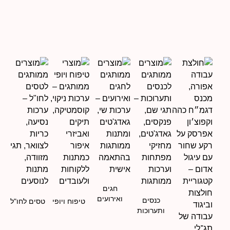
חגים
ואירועים
כנסים
טיפוח ויופי
טסים לחו"ל
ותערוכות