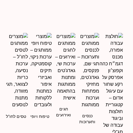
חגים
ואירועים
כנסים
טיפוח ויופי
טסים לחו"ל
ותערוכות