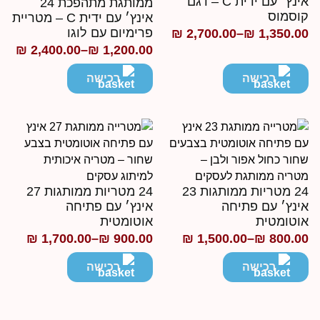
אינץ׳ עם ידית C – דגם
ממותגת מתהפכת 24
וסמוס
אינץ׳ עם ידית C – מטריית
פרימיום עם לוגו
₪
2,700.00
–
₪
1,350.0
ווח
₪
2,400.00
–
₪
1,200.00
טווח
חירים:
מחירים:
רכישה
רכישה
ד
עד
24 מטריות ממותגות 23
24 מטריות ממותגות 27
ינץ׳ עם פתיחה
אינץ׳ עם פתיחה
וטומטית
אוטומטית
₪
1,700.00
–
₪
900.00
₪
1,500.00
–
₪
800.0
ווח
טווח
חירים:
מחירים:
רכישה
רכישה
ד
עד