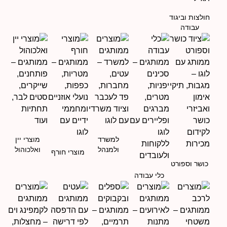
חולצות וביגוד
עבודה
למשרד
מוצרי יין
ולמנהל
ואלכוהול
מוצרי חורף
כושר וספורט
כלי עבודה