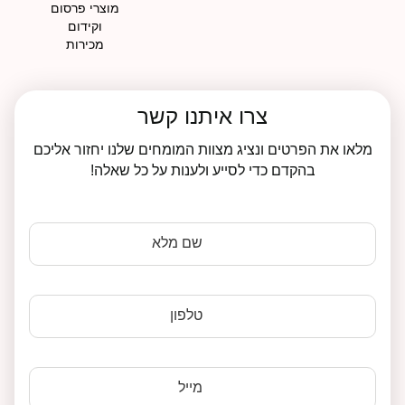
מוצרי פרסום
וקידום
מכירות
צרו איתנו קשר
מלאו את הפרטים ונציג מצוות המומחים שלנו יחזור אליכם
בהקדם כדי לסייע ולענות על כל שאלה!
שם מלא
טלפון
מייל