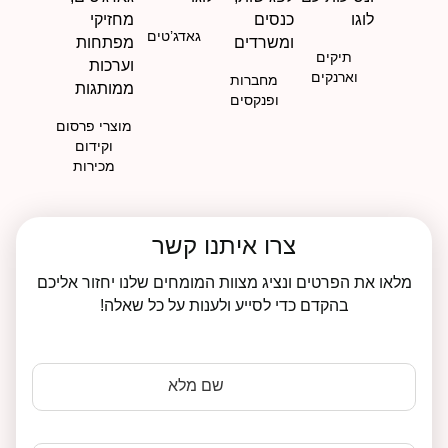
גאדג’טים
תיקים
וארנקים
מחברות
ופנקסים
מוצרי פרסום
וקידום
מכירות
צרו איתנו קשר
מלאו את הפרטים ונציג מצוות המומחים שלנו יחזור אליכם
בהקדם כדי לסייע ולענות על כל שאלה!
שם מלא