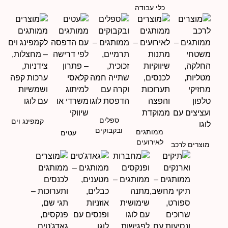
כלי עבודה
ספלים
קמפינג וים
ובקבוקים
ממותגים
עטים
לאירועים
מוצרים לרכב