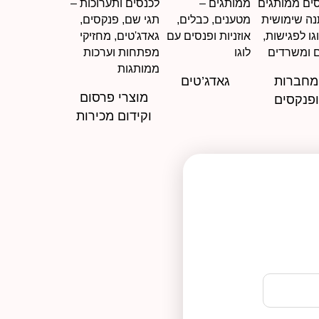
מחברות
גאדג’טים
מוצרי פרסום
ופנקסים
וקידום מכירות