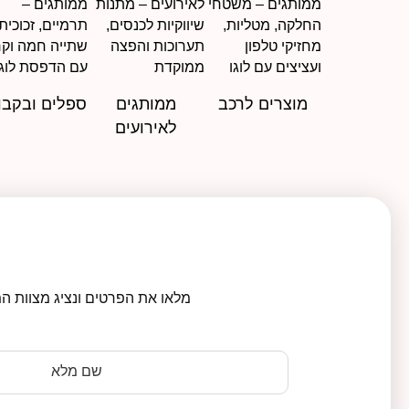
מוצרים לרכב
ממותגים
ספלים ובקבו
לאירועים
מלאו את הפרטים ונציג מצוות המ
שם מלא