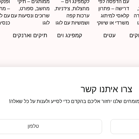
קים
עטים
קמפינג וים
תיקים וארנקים
צרו איתנו קשר
ומחים שלנו יחזור אליכם בהקדם כדי לסייע ולענות על כל שאלה!
טלפון