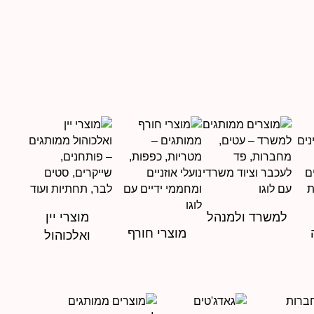
למשרד ולמנהל
מוצרי יין
מוצרי חורף
ואלכוהול