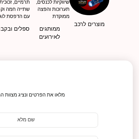
מוצרים לרכב
ממותגים
ספלים ובקבו
לאירועים
מלאו את הפרטים ונציג מצוות המ
שם מלא