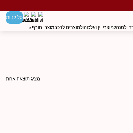
סל קניות
 ולמנהל
מוצרי יין ואלכוהול
מוצרים לרכב
מוצרי חורף
מציג תוצאה אחת