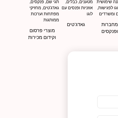
מחברות
גאדג’טים
מוצרי פרסום
ופנקסים
וקידום מכירות