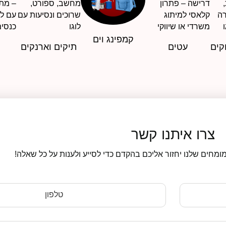
קמפינג וים
קים
עטים
תיקים וארנקים
צרו איתנו קשר
ומחים שלנו יחזור אליכם בהקדם כדי לסייע ולענות על כל שאלה!
טלפון