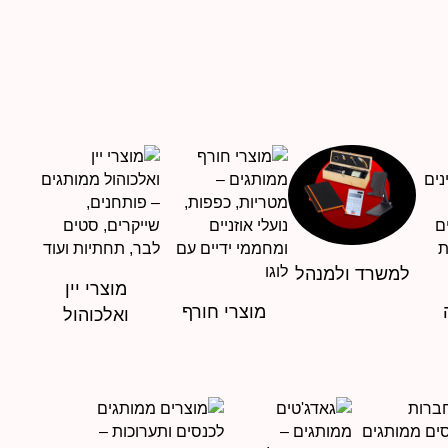
למשרד ולמנהל
מוצרי יין
מוצרי חורף
ואלכוהול