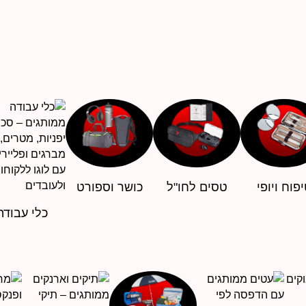
פוח ויופי
טסים לחו"ל
כושר וספורט
כלי עבודה