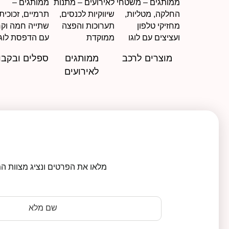
מוצרים לרכב
ממותגים
ספלים ובקבו
לאירועים
מלאו את הפרטים ונציג מצוות המ
שם מלא