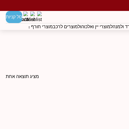
סל קניות
 ולמנהל
מוצרי יין ואלכוהול
מוצרים לרכב
מוצרי חורף
מציג תוצאה אחת