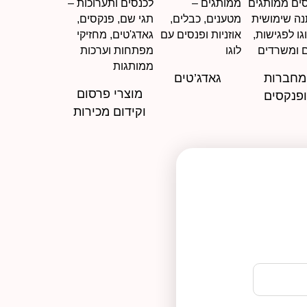
מחברות
גאדג’טים
מוצרי פרסום
ופנקסים
וקידום מכירות