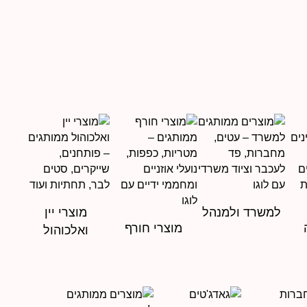
למשרד ולמנהל
מוצרי יין
מוצרי חורף
ואלכוהול