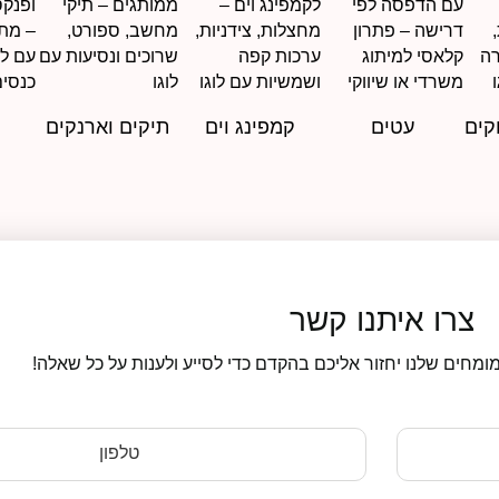
קים
עטים
קמפינג וים
תיקים וארנקים
צרו איתנו קשר
ומחים שלנו יחזור אליכם בהקדם כדי לסייע ולענות על כל שאלה!
טלפון