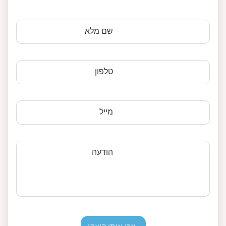
שם מלא
טלפון
מייל
הודעה