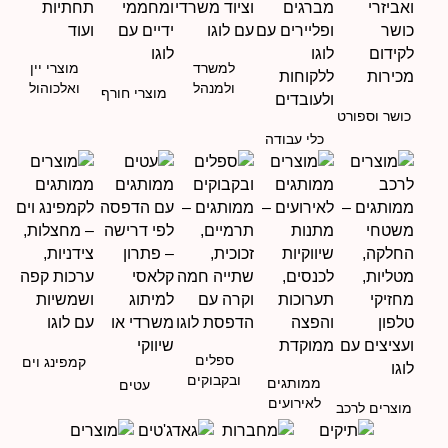
למשרד
מוצרי יין
ולמנהל
ואלכוהול
מוצרי חורף
כושר וספורט
כלי עבודה
ספלים
קמפינג וים
ובקבוקים
ממותגים
עטים
לאירועים
מוצרים לרכב