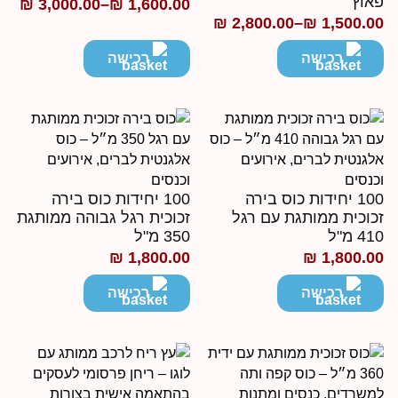
אוץ׳
₪
3,000.00
–
₪
1,600.00
טווח
₪
2,800.00
–
₪
1,500.0
ווח
מחירים:
חירים:
רכישה
רכישה
עד
ד
100 יחידות כוס בירה
100 יחידות כוס בירה
כוכית ממותגת עם רגל
זכוכית רגל גבוהה ממותגת
41 מ"ל
350 מ"ל
₪
1,800.00
₪
1,800.0
רכישה
רכישה