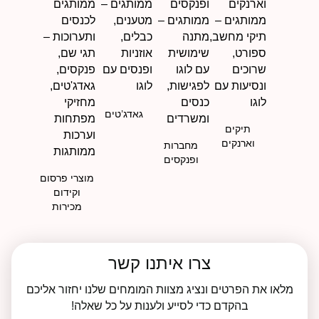
גאדג’טים
תיקים
וארנקים
מחברות
ופנקסים
מוצרי פרסום
וקידום
מכירות
צרו איתנו קשר
מלאו את הפרטים ונציג מצוות המומחים שלנו יחזור אליכם
בהקדם כדי לסייע ולענות על כל שאלה!