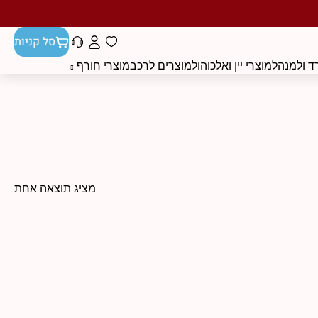
סל קניות
 ולמנהל
מוצרי יין ואלכוהול
מוצרים לרכב
מוצרי חורף
מציג תוצאה אחת