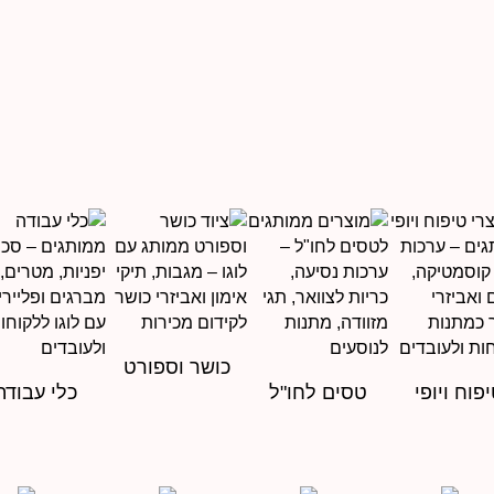
כושר וספורט
פוח ויופי
טסים לחו"ל
כלי עבודה