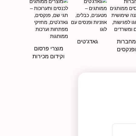
מחברות
גאדג’טים
מוצרי פרסום
ופנקסים
וקידום מכירות