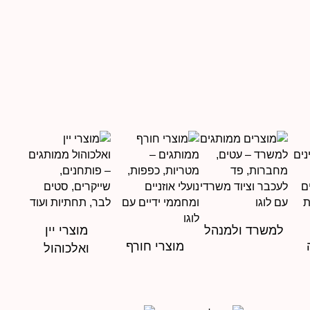
למשרד ולמנהל
מוצרי יין
מוצרי חורף
ואלכוהול