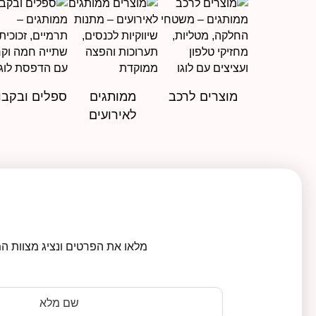
מוצרים לרכב
ממותגים
ספלים ובקבו
לאירועים
מלאו את הפרטים ונציג מצוות המ
שם מלא