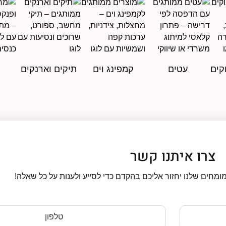
קים
עטים
קמפינג וים
תיקים וארנקים
צרו איתנו קשר
ומחים שלנו יחזור אליכם בהקדם כדי לסייע ולענות על כל שאלה!
טלפון