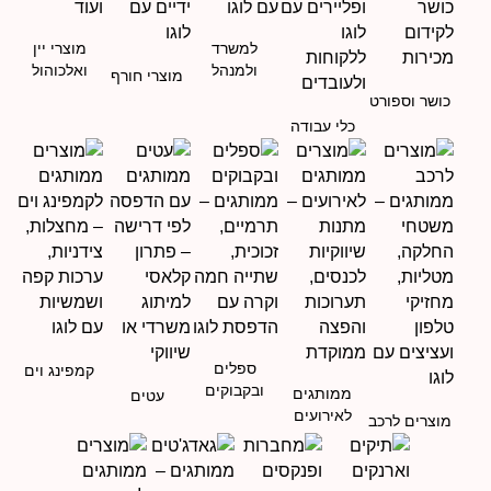
למשרד
מוצרי יין
ולמנהל
ואלכוהול
מוצרי חורף
כושר וספורט
כלי עבודה
ספלים
קמפינג וים
ובקבוקים
ממותגים
עטים
לאירועים
מוצרים לרכב