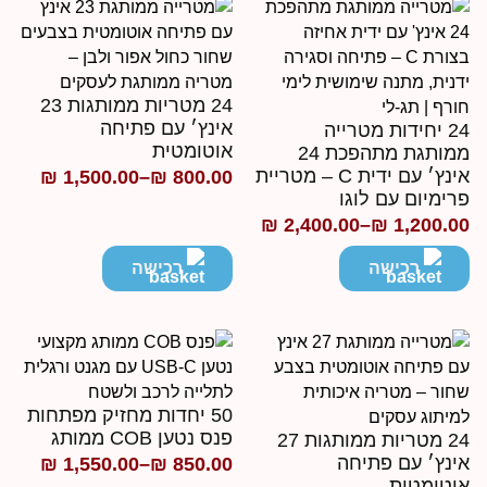
24 מטריות ממותגות 23
אינץ׳ עם פתיחה
24 יחידות מטרייה
אוטומטית
ממותגת מתהפכת 24
אינץ׳ עם ידית C – מטריית
₪
1,500.00
–
₪
800.00
טווח
רימיום עם לוגו
מחירים:
₪
2,400.00
–
₪
1,200.0
ווח
חירים:
רכישה
רכישה
עד
ד
50 יחדות מחזיק מפתחות
פנס נטען COB ממותג
24 מטריות ממותגות 27
ינץ׳ עם פתיחה
₪
1,550.00
–
₪
850.00
טווח
וטומטית