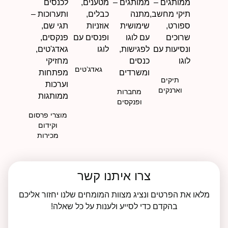
גאדג’טים
תיקים
וארנקים
מחברות
ופנקסים
מוצרי פרסום
וקידום
מכירות
צרו איתנו קשר
מלאו את הפרטים ונציג מצוות המומחים שלנו יחזור אליכם
בהקדם כדי לסייע ולענות על כל שאלה!