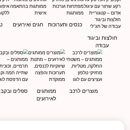
כנסים ותערוכות
חגים ואירועים
טי
חולצות וביגוד
עבודה
מוצרים לרכב
ממותגים
ספלים ובקבו
לאירועים