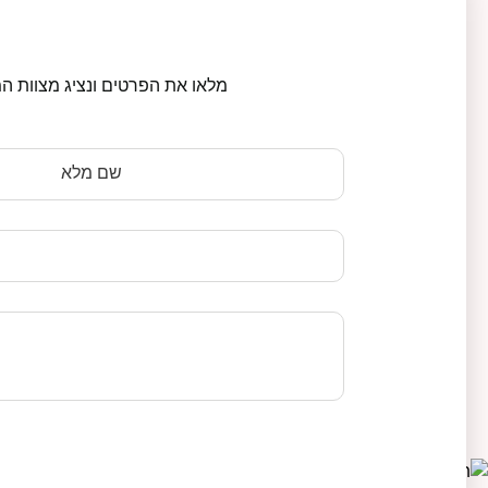
מלאו את הפרטים ונציג מצוות המ
שם מלא