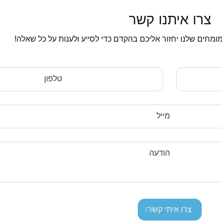
צרו איתנו קשר
ומחים שלנו יחזור אליכם בהקדם כדי לסייע ולענות על כל שאלה!
טלפון
מייל
הודעה
צרו איתי קשר