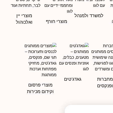
למשרד ולמנהל
מוצרי יין
מוצרי חורף
ואלכוהול
מחברות
גאדג’טים
מוצרי פרסום
ופנקסים
וקידום מכירות