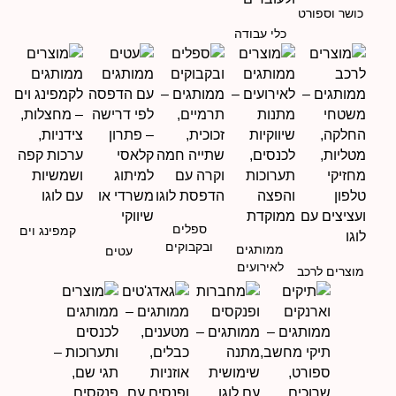
כושר וספורט
כלי עבודה
ספלים
קמפינג וים
ובקבוקים
ממותגים
עטים
לאירועים
מוצרים לרכב