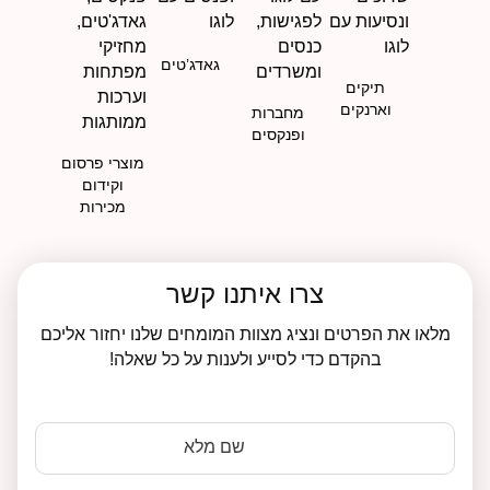
גאדג’טים
תיקים
וארנקים
מחברות
ופנקסים
מוצרי פרסום
וקידום
מכירות
צרו איתנו קשר
מלאו את הפרטים ונציג מצוות המומחים שלנו יחזור אליכם
בהקדם כדי לסייע ולענות על כל שאלה!
שם מלא