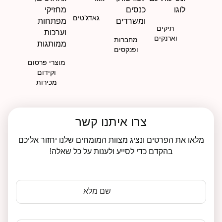
גאדג’טים
תיקים
וארנקים
מחברות
ופנקסים
מוצרי פרסום
וקידום
מכירות
צרו איתנו קשר
מלאו את הפרטים ונציג מצוות המומחים שלנו יחזור אליכם
בהקדם כדי לסייע ולענות על כל שאלה!
שם מלא