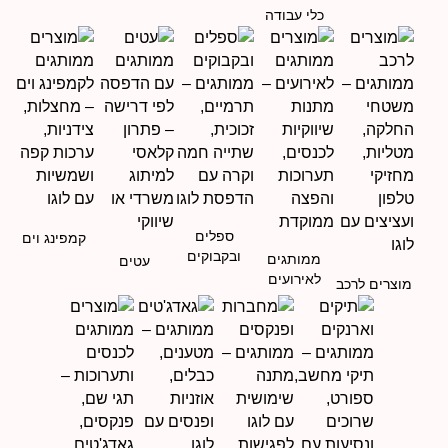
כלי עבודה
ספלים
קמפינג וים
ובקבוקים
ממותגים
עטים
לאירועים
מוצרים לרכב