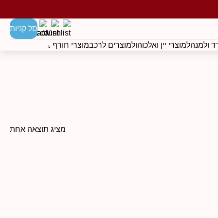
סל קניות
 ולמנהל
מוצרי יין ואלכוהול
מוצרים לרכב
מוצרי חורף
מציג תוצאה אחת