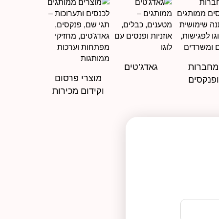
מחברות
גאדג’טים
מוצרי פרסום
ופנקסים
וקידום מכירות