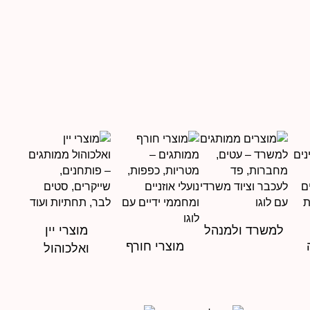
למשרד ולמנהל
מוצרי יין
מוצרי חורף
ואלכוהול