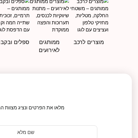
מוצרים לרכב
ממותגים
ספלים ובקבו
לאירועים
מלאו את הפרטים ונציג מצוות המ
שם מלא