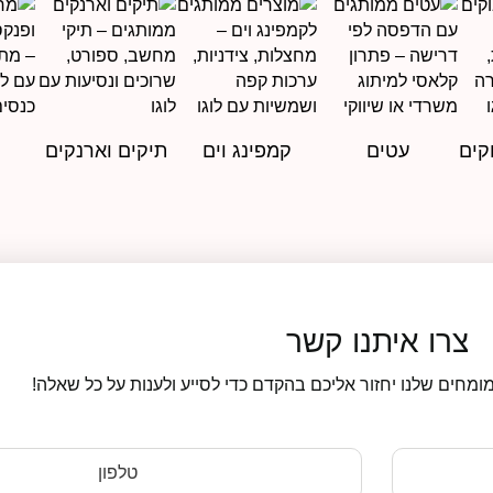
קים
עטים
קמפינג וים
תיקים וארנקים
צרו איתנו קשר
ומחים שלנו יחזור אליכם בהקדם כדי לסייע ולענות על כל שאלה!
טלפון