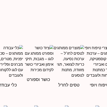
כושר וספורט
פוח ויופי
טסים לחו"ל
כלי עבודה