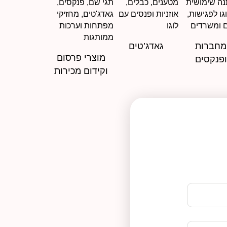
מחברות
גאדג’טים
מוצרי פרסום
ופנקסים
וקידום מכירות