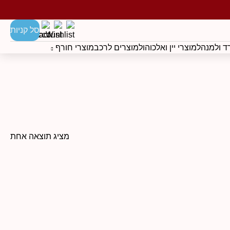
סל קניות
 ולמנהל
מוצרי יין ואלכוהול
מוצרים לרכב
מוצרי חורף
מציג תוצאה אחת