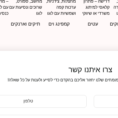
קים
עטים
קמפינג וים
תיקים וארנקים
צרו איתנו קשר
ומחים שלנו יחזור אליכם בהקדם כדי לסייע ולענות על כל שאלה!
טלפון