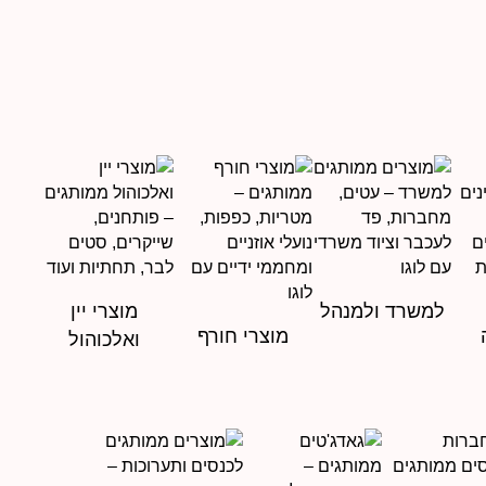
למשרד ולמנהל
מוצרי יין
מוצרי חורף
ואלכוהול