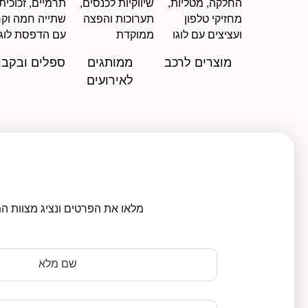
מוצרים לרכב
ממותגים
ספלים ובקבו
לאירועים
מלאו את הפרטים ונציג מצוות המ
שם מלא