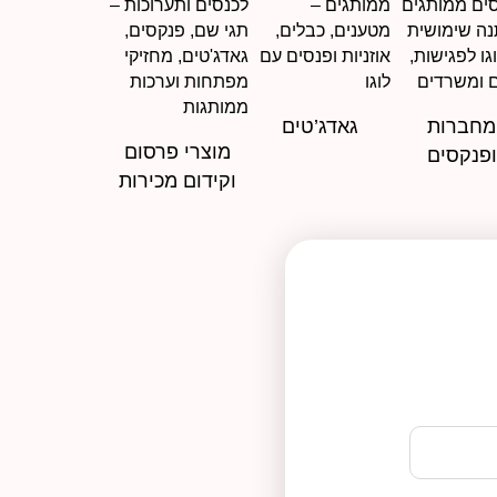
מחברות
גאדג’טים
מוצרי פרסום
ופנקסים
וקידום מכירות