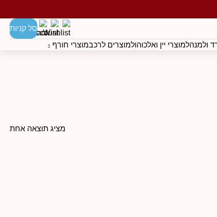
סל קניות
 ולמנהל
מוצרי יין ואלכוהול
מוצרים לרכב
מוצרי חורף
מציג תוצאה אחת