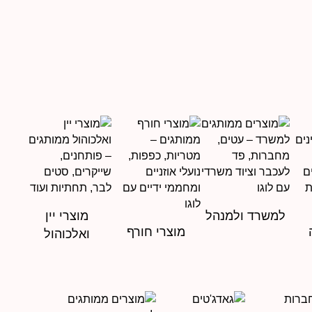
למשרד ולמנהל
מוצרי יין
מוצרי חורף
ואלכוהול