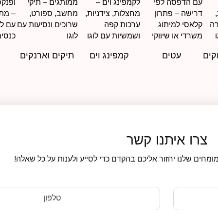
קים
עטים
קמפינג וים
תיקים וארנקים
צרו איתנו קשר
ומחים שלנו יחזור אליכם בהקדם כדי לסייע ולענות על כל שאלה!
טלפון