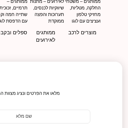
מוצרים לרכב
ממותגים
ספלים ובקבו
לאירועים
מלאו את הפרטים ונציג מצוות המ
שם מלא