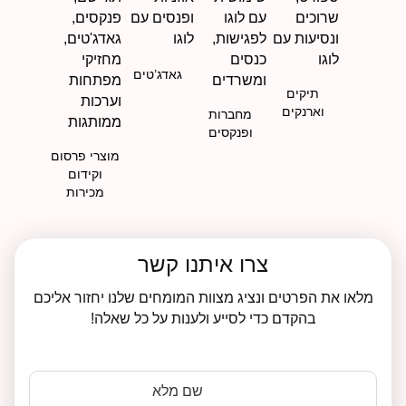
גאדג’טים
תיקים
וארנקים
מחברות
ופנקסים
מוצרי פרסום
וקידום
מכירות
צרו איתנו קשר
מלאו את הפרטים ונציג מצוות המומחים שלנו יחזור אליכם
בהקדם כדי לסייע ולענות על כל שאלה!
שם מלא