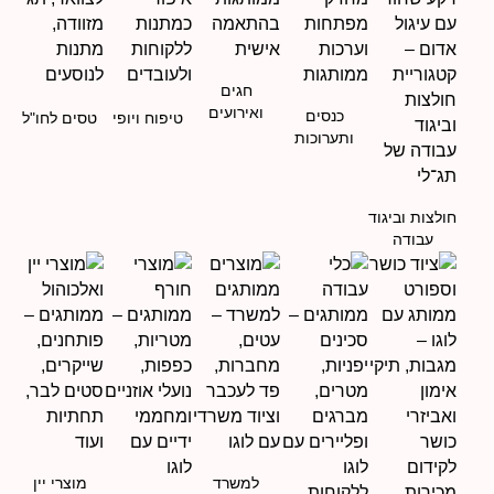
חגים
ואירועים
כנסים
טיפוח ויופי
טסים לחו"ל
ותערוכות
חולצות וביגוד
עבודה
למשרד
מוצרי יין