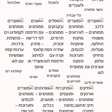
ולמנהל
ואלכוהול
מוצרי חורף
כושר וספורט
כלי עבודה
ספלים
קמפינג וים
ובקבוקים
ממותגים
עטים
לאירועים
מוצרים לרכב