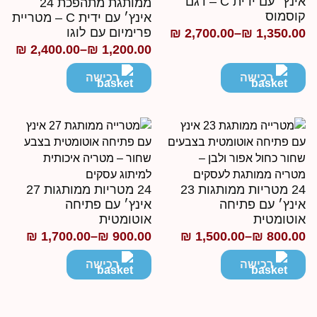
אינץ׳ עם ידית C – דגם
ממותגת מתהפכת 24
וסמוס
אינץ׳ עם ידית C – מטריית
פרימיום עם לוגו
₪
2,700.00
–
₪
1,350.0
ווח
₪
2,400.00
–
₪
1,200.00
טווח
חירים:
מחירים:
רכישה
רכישה
ד
עד
24 מטריות ממותגות 23
24 מטריות ממותגות 27
ינץ׳ עם פתיחה
אינץ׳ עם פתיחה
וטומטית
אוטומטית
₪
1,700.00
–
₪
900.00
₪
1,500.00
–
₪
800.0
ווח
טווח
חירים:
מחירים:
רכישה
רכישה
ד
עד