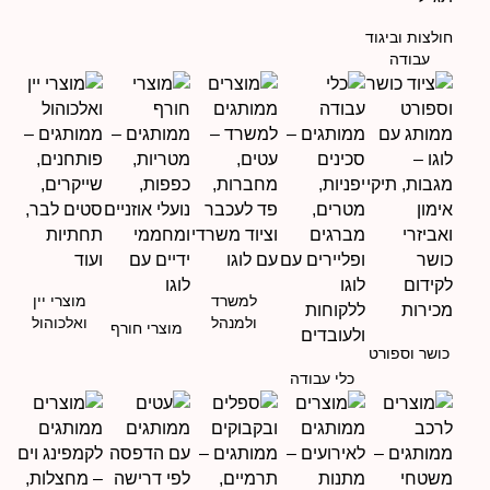
חולצות וביגוד
עבודה
למשרד
מוצרי יין
ולמנהל
ואלכוהול
מוצרי חורף
כושר וספורט
כלי עבודה