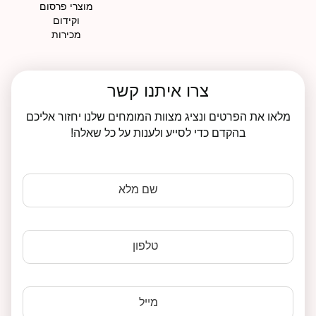
מוצרי פרסום
וקידום
מכירות
צרו איתנו קשר
מלאו את הפרטים ונציג מצוות המומחים שלנו יחזור אליכם
בהקדם כדי לסייע ולענות על כל שאלה!
שם מלא
טלפון
מייל