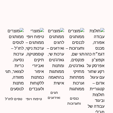
חגים
ואירועים
כנסים
טיפוח ויופי
טסים לחו"ל
ותערוכות