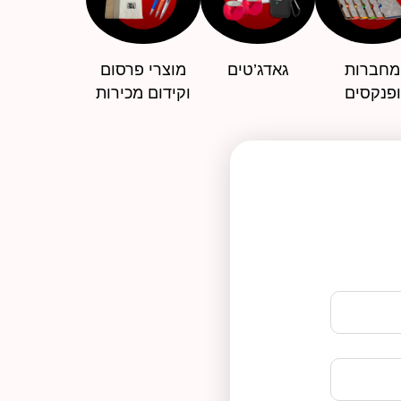
מחברות
גאדג’טים
מוצרי פרסום
ופנקסים
וקידום מכירות