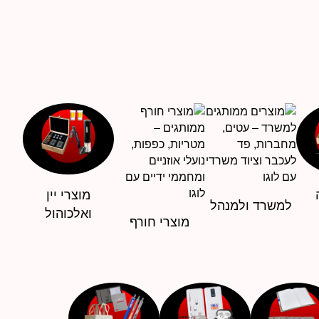
מוצרי יין
למשרד ולמנהל
ואלכוהול
מוצרי חורף