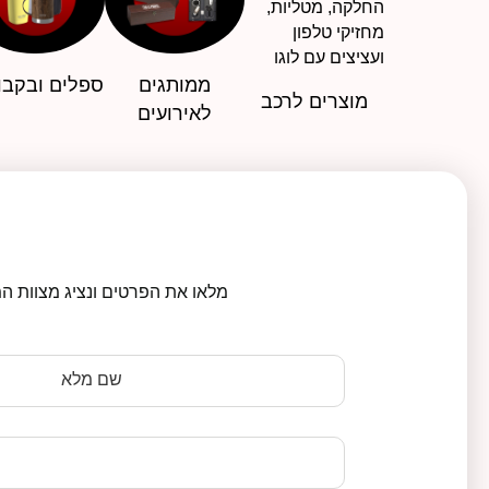
ממותגים
ספלים ובקבו
מוצרים לרכב
לאירועים
מלאו את הפרטים ונציג מצוות המ
שם מלא