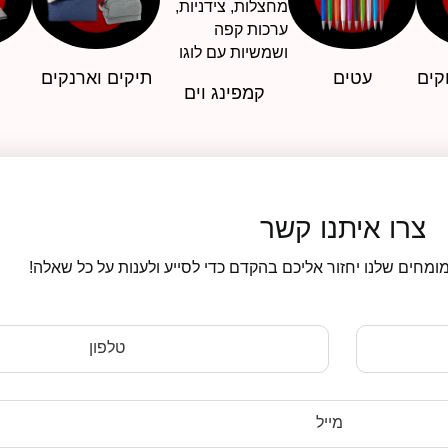
קים
עטים
תיקים וארנקים
קמפינג וים
צרו איתנו קשר
ומחים שלנו יחזור אליכם בהקדם כדי לסייע ולענות על כל שאלה!
טלפון
מייל