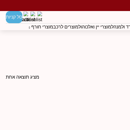
סל קניות
 ולמנהל
מוצרי יין ואלכוהול
מוצרים לרכב
מוצרי חורף
מציג תוצאה אחת