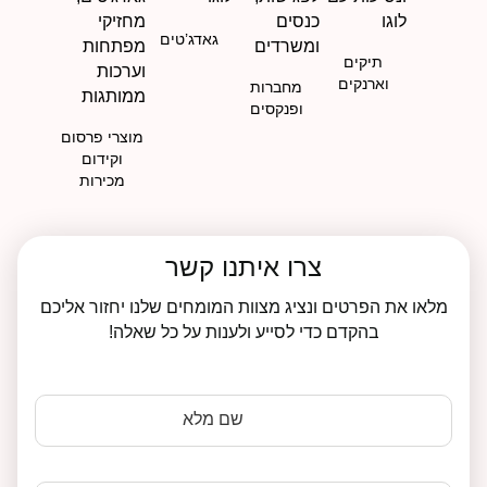
גאדג’טים
תיקים
וארנקים
מחברות
ופנקסים
מוצרי פרסום
וקידום
מכירות
צרו איתנו קשר
מלאו את הפרטים ונציג מצוות המומחים שלנו יחזור אליכם
בהקדם כדי לסייע ולענות על כל שאלה!
שם מלא