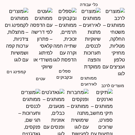
כלי עבודה
ספלים
קמפינג וים
ובקבוקים
ממותגים
עטים
לאירועים
מוצרים לרכב