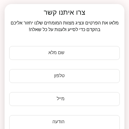
צרו איתנו קשר
מלאו את הפרטים ונציג מצוות המומחים שלנו יחזור אליכם
בהקדם כדי לסייע ולענות על כל שאלה!
שם מלא
טלפון
מייל
הודעה