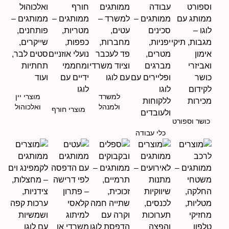
למשרד
מוצרי יין
ולמנהל
ואלכוהול
מוצרי חורף
כושר וספורט
כלי עבודה