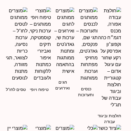
חגים
ואירועים
כנסים
טיפוח ויופי
טסים לחו"ל
ותערוכות
חולצות וביגוד
עבודה