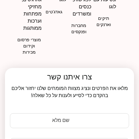
גאדג’טים
תיקים
וארנקים
מחברות
ופנקסים
מוצרי פרסום
וקידום
מכירות
צרו איתנו קשר
מלאו את הפרטים ונציג מצוות המומחים שלנו יחזור אליכם
בהקדם כדי לסייע ולענות על כל שאלה!
שם מלא