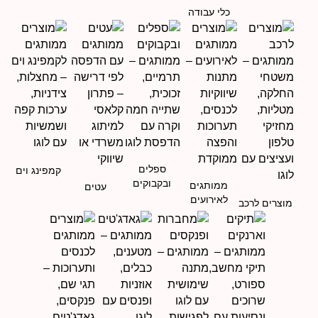
כלי עבודה
ספלים
קמפינג וים
ובקבוקים
ממותגים
עטים
לאירועים
מוצרים לרכב