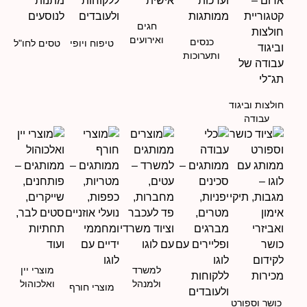
חגים
ואירועים
כנסים
טיפוח ויופי
טסים לחו"ל
ותערוכות
חולצות וביגוד
עבודה
למשרד
מוצרי יין
ולמנהל
ואלכוהול
מוצרי חורף
כושר וספורט