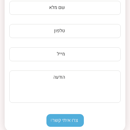
שם מלא
טלפון
מייל
הודעה
צרו איתי קשר