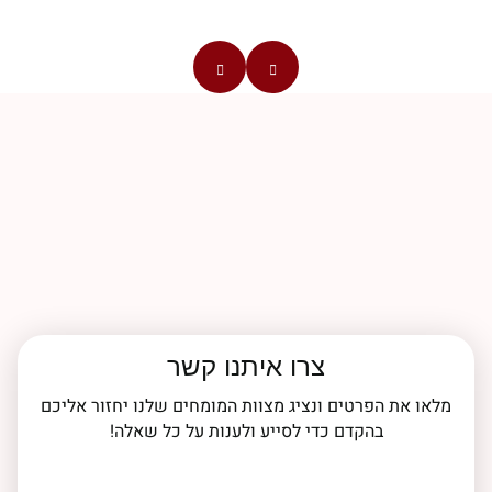
צרו איתנו קשר
מלאו את הפרטים ונציג מצוות המומחים שלנו יחזור אליכם
בהקדם כדי לסייע ולענות על כל שאלה!