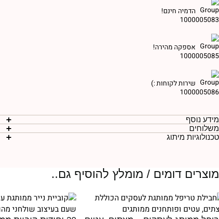
הדמיה חינם!
אספקה מהירה!
שירות לקוחות :)
ידע נוסף
שלוחים
כנולוגיות מיתוג
וצרים דומים / מומלץ להוסיף גם..