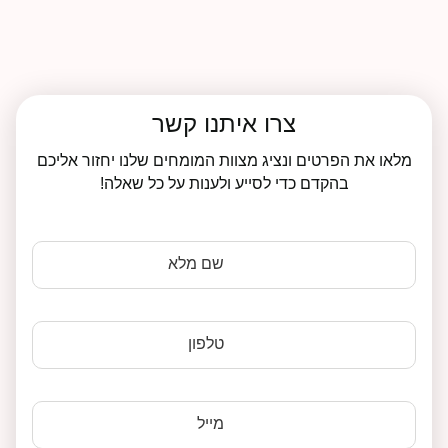
צרו איתנו קשר
מלאו את הפרטים ונציג מצוות המומחים שלנו יחזור אליכם
בהקדם כדי לסייע ולענות על כל שאלה!
שם מלא
טלפון
מייל