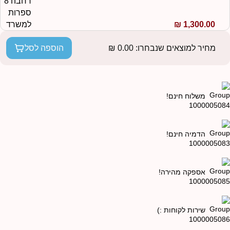
₪
1,300.00
מחיר למוצאים שנבחרו:
0.00
₪
הוספה לסל
משלוח חינם!
הדמיה חינם!
אספקה מהירה!
שירות לקוחות :)