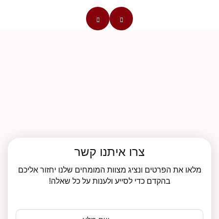
צרו איתנו קשר
מלאו את הפרטים ונציג מצוות המומחים שלנו יחזור אליכם
בהקדם כדי לסייע ולענות על כל שאלה!