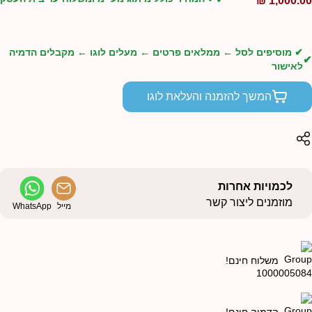
₪
1,000.0
✔ מוסיפים לסל ← ממלאים פרטים ← מעלים לוגו ← מקבלים הדמיה
לאישור
המשך להזמנה והעלאת לוגו
לכמויות אחרות
מוזמנים ליצור קשר
מייל
WhatsApp
משלוח חינם!