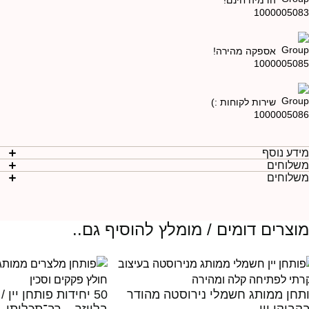
הדמיה חינם!
אספקה מהירה!
שירות לקוחות :)
ידע נוסף
שלוחים
שלוחים
וצרים דומים / מומלץ להוסיף גם..
תחן ממותג חשמלי נירוסטה מהודר
50 יחידות פותחן יין