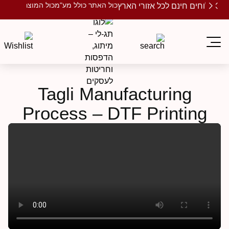
כול האתר כולל מע"מ
כול המוצרים ממות
משלוחים חינם לכל אזורי הארץ
Tagli Manufacturing
Process – DTF Printing