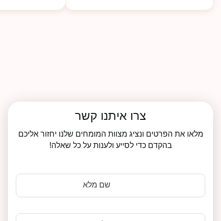
צרו איתנו קשר
מלאו את הפרטים ונציג מצוות המומחים שלנו יחזור אליכם
בהקדם כדי לסייע ולענות על כל שאלה!
שם מלא