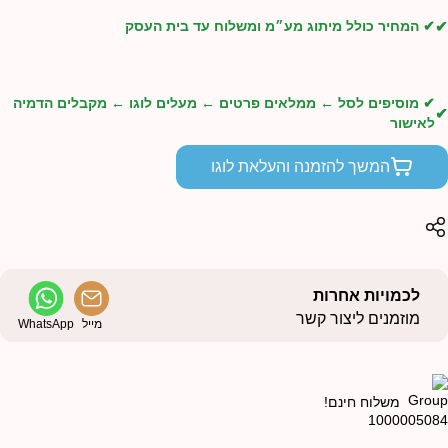
✔ המחיר כולל מיתוג מע״מ ומשלוח עד בית העסק
✔ מוסיפים לסל ← ממלאים פרטים ← מעלים לוגו ← מקבלים הדמיה
לאישור
המשך להזמנה והעלאת לוגו
לכמויות אחרות
מוזמנים ליצור קשר
מייל
WhatsApp
משלוח חינם!