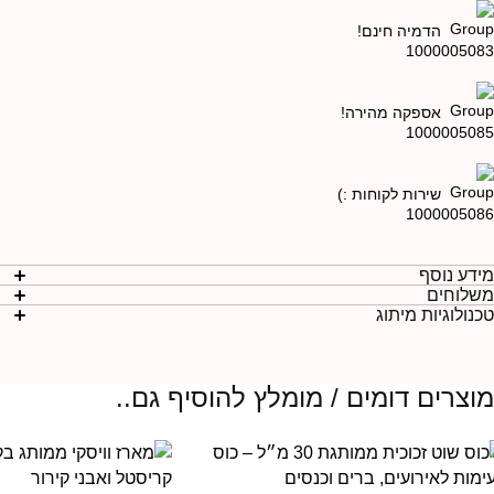
הדמיה חינם!
אספקה מהירה!
שירות לקוחות :)
ידע נוסף
שלוחים
כנולוגיות מיתוג
וצרים דומים / מומלץ להוסיף גם..