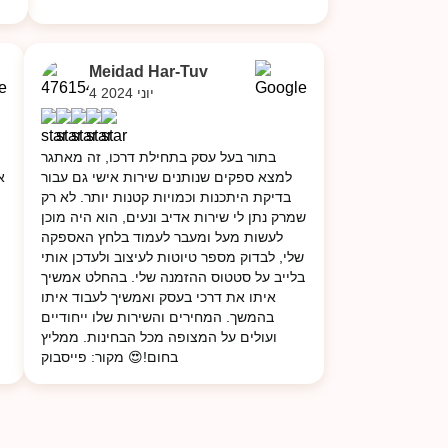
Meidad Har-Tuv
4 יוני 2024
בתור בעל עסק בתחילת דרכו, זה מאתגר
למצא ספקים שנותנים שירות אישי גם עבור
א
בדיקת היתכנות וכמויות קטנות יותר. לא רק
שמרק נתן לי שירות אדיב ונעים, הוא היה מוכן
לעשות מעל ומעבר לעמוד בלחץ האספקה
שלי, לבדוק מספר טיוטות לעיצוב ולעדכן אותי
בלייב על סטטוס ההזמנה שלי. בהחלט אמשיך
איתו את דרכי בעסק ואמשיך לעבוד איתו
בהמשך. המחירים והשירות שלו ייחודיים
ועולים על המצופה מכל הבחינות. ממליץ
בחום!😍 מקור: פייסבוק