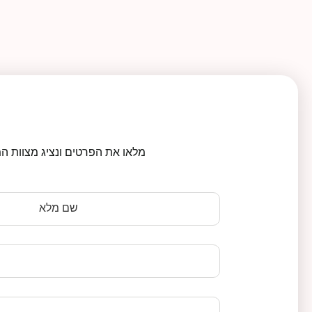
מלאו את הפרטים ונציג מצוות המ
שם מלא