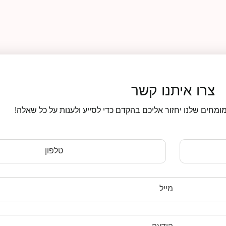
צרו איתנו קשר
ומחים שלנו יחזור אליכם בהקדם כדי לסייע ולענות על כל שאלה!
טלפון
מייל