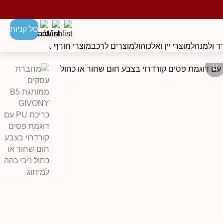
סל קניות
 ולמנהל
מוצרי יין ואלכוהול
מוצרים לרכב
מוצרי חורף