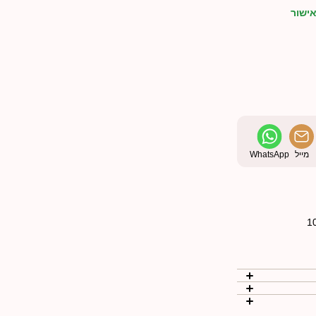
ישור
מייל
WhatsApp