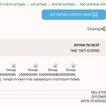
✔ מוסיפים לסל ← ממלאים פרטים ← מעלים לוגו ← מקבלים הדמיה לא
המשך להזמנה והעלאת לוגו
Sharing
לכמויות אחרות
מוזמנים ליצור קשר
משלוח חינם!
הדמיה חינם!
אספקה מהירה!
שירות לקוחות :)
מידע נסף
משלוחים
טכנולוגיות מיתוג